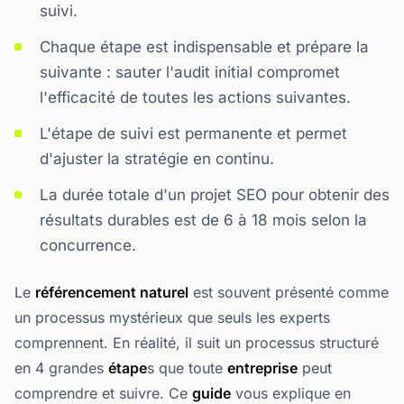
suivi.
Chaque étape est indispensable et prépare la
suivante : sauter l'audit initial compromet
l'efficacité de toutes les actions suivantes.
L'étape de suivi est permanente et permet
d'ajuster la stratégie en continu.
La durée totale d'un projet SEO pour obtenir des
résultats durables est de 6 à 18 mois selon la
concurrence.
Le
référencement naturel
est souvent présenté comme
un processus mystérieux que seuls les experts
comprennent. En réalité, il suit un processus structuré
en 4 grandes
étape
s que toute
entreprise
peut
comprendre et suivre. Ce
guide
vous explique en