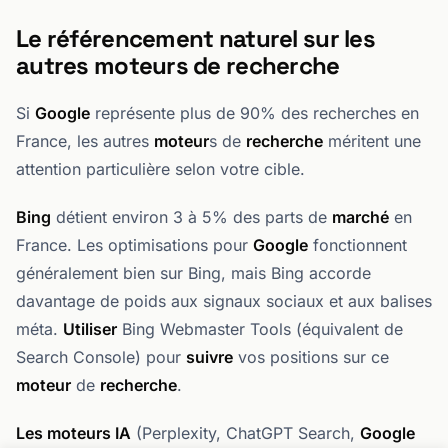
Le référencement naturel sur les
autres moteurs de recherche
Si
Google
représente plus de 90% des recherches en
France, les autres
moteur
s de
recherche
méritent une
attention particulière selon votre cible.
Bing
détient environ 3 à 5% des parts de
marché
en
France. Les optimisations pour
Google
fonctionnent
généralement bien sur Bing, mais Bing accorde
davantage de poids aux signaux sociaux et aux balises
méta.
Utiliser
Bing Webmaster Tools (équivalent de
Search Console) pour
suivre
vos positions sur ce
moteur
de
recherche
.
Les moteurs IA
(Perplexity, ChatGPT Search,
Google