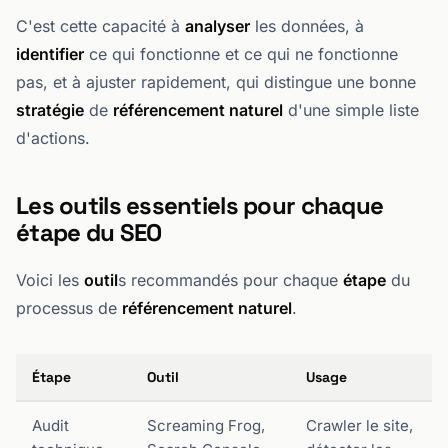
C'est cette capacité à
analyser
les données, à
identifier
ce qui fonctionne et ce qui ne fonctionne
pas, et à ajuster rapidement, qui distingue une bonne
stratégie
de
référencement naturel
d'une simple liste
d'actions.
Les outils essentiels pour chaque
étape du SEO
Voici les
outil
s recommandés pour chaque
étape
du
processus de
référencement naturel
.
Étape
Outil
Usage
Audit
Screaming Frog,
Crawler le site,