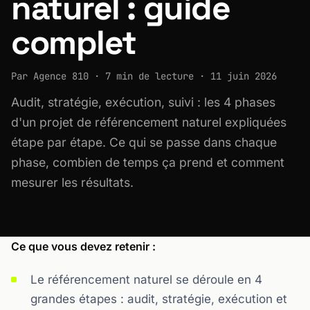
naturel : guide
complet
Par Agence 810 · 7 min de lecture · 11 juin 2026
Audit, stratégie, exécution, suivi : les 4 phases
d'un projet de référencement naturel expliquées
étape par étape. Ce qui se passe dans chaque
phase, combien de temps ça prend et comment
mesurer les résultats.
Ce que vous devez retenir :
Le référencement naturel se déroule en 4
grandes étapes : audit, stratégie, exécution et