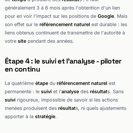
généralement 3 à 6 mois après l'obtention d'un lien
pour en voir l'impact sur les positions de
Google
. Mais
son effet sur le
référencement naturel
est durable : les
liens obtenus continuent de transmettre de l'autorité à
votre
site
pendant des années.
Étape 4 : le suivi et l'analyse - piloter
en continu
La quatrième
étape
du
référencement naturel
est
permanente : le
suivi
et l'
analyse
des
résultat
s. Sans
suivi
rigoureux, impossible de savoir si les actions
menées produisent des
résultat
s, ni quels ajustements
apporter à la
stratégie
.