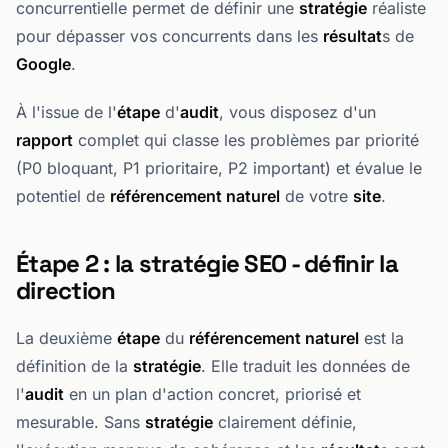
concurrentielle permet de définir une
stratégie
réaliste
pour dépasser vos concurrents dans les
résultat
s de
Google
.
À l'issue de l'
étape
d'
audit
, vous disposez d'un
rapport
complet qui classe les problèmes par priorité
(P0 bloquant, P1 prioritaire, P2 important) et évalue le
potentiel de
référencement naturel
de votre
site
.
Étape 2 : la stratégie SEO - définir la
direction
La deuxième
étape
du
référencement naturel
est la
définition de la
stratégie
. Elle traduit les données de
l'
audit
en un plan d'action concret, priorisé et
mesurable. Sans
stratégie
clairement définie,