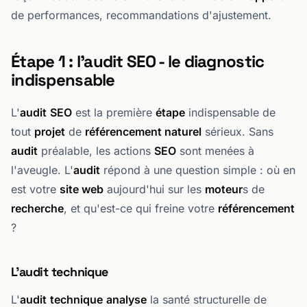
de performances, recommandations d'ajustement.
Étape 1 : l'audit SEO - le diagnostic
indispensable
L'
audit
SEO
est la première
étape
indispensable de
tout
projet
de
référencement naturel
sérieux. Sans
audit
préalable, les actions
SEO
sont menées à
l'aveugle. L'
audit
répond à une question simple : où en
est votre
site web
aujourd'hui sur les
moteur
s de
recherche
, et qu'est-ce qui freine votre
référencement
?
L'audit technique
L'
audit
technique
analyse
la santé structurelle de