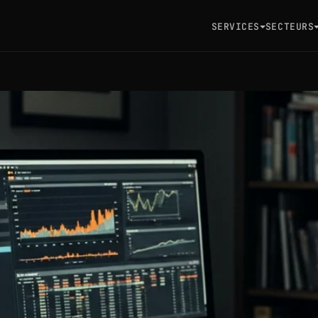
SERVICES
SECTEURS