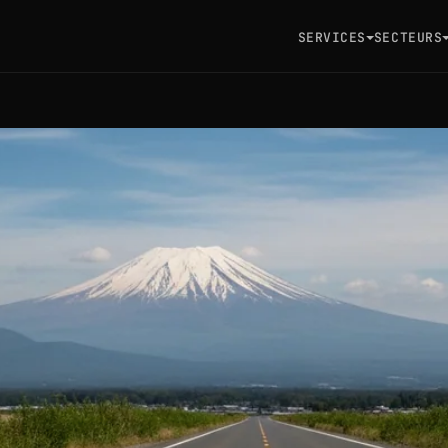
SERVICES
SECTEURS