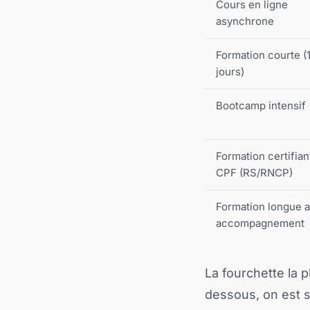
Cours en ligne
asynchrone
Formation courte (
jours)
Bootcamp intensif
Formation certifian
CPF (RS/RNCP)
Formation longue 
accompagnement
La fourchette la 
dessous, on est s