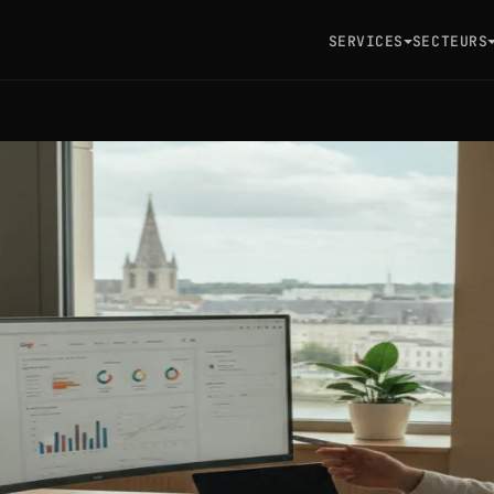
SERVICES
SECTEURS