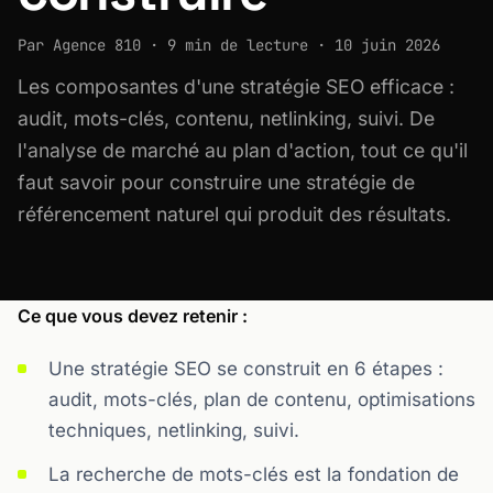
Par Agence 810 · 9 min de lecture · 10 juin 2026
Les composantes d'une stratégie SEO efficace :
audit, mots-clés, contenu, netlinking, suivi. De
l'analyse de marché au plan d'action, tout ce qu'il
faut savoir pour construire une stratégie de
référencement naturel qui produit des résultats.
Ce que vous devez retenir :
Une stratégie SEO se construit en 6 étapes :
audit, mots-clés, plan de contenu, optimisations
techniques, netlinking, suivi.
La recherche de mots-clés est la fondation de