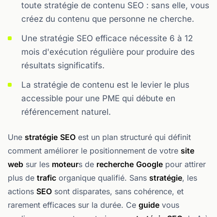
toute stratégie de contenu SEO : sans elle, vous
créez du contenu que personne ne cherche.
Une stratégie SEO efficace nécessite 6 à 12
mois d'exécution régulière pour produire des
résultats significatifs.
La stratégie de contenu est le levier le plus
accessible pour une PME qui débute en
référencement naturel.
Une
stratégie
SEO
est un plan structuré qui définit
comment améliorer le positionnement de votre
site
web
sur les
moteur
s de
recherche
Google
pour attirer
plus de
trafic
organique qualifié. Sans
stratégie
, les
actions
SEO
sont disparates, sans cohérence, et
rarement efficaces sur la durée. Ce
guide
vous