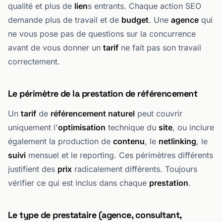
qualité et plus de
lien
s entrants. Chaque action SEO
demande plus de travail et de
budget
. Une
agence
qui
ne vous pose pas de questions sur la concurrence
avant de vous donner un
tarif
ne fait pas son travail
correctement.
Le périmètre de la prestation de référencement
Un
tarif
de
référencement naturel
peut couvrir
uniquement l'
optimisation
technique du
site
, ou inclure
également la production de
contenu
, le
netlinking
, le
suivi
mensuel et le reporting. Ces périmètres différents
justifient des
prix
radicalement différents. Toujours
vérifier ce qui est inclus dans chaque
prestation
.
Le type de prestataire (agence, consultant,