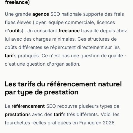
freelance)
Une grande
agence
SEO nationale supporte des frais
fixes élevés (loyer, équipe commerciale, licences
d'
outil
s). Un consultant
freelance
travaille depuis chez
lui avec des charges minimales. Ces structures de
coûts différentes se répercutent directement sur les
tarif
s pratiqués. Ce n'est pas une question de qualité -
c'est une question d'organisation.
Les tarifs du référencement naturel
par type de prestation
Le
référencement
SEO recouvre plusieurs types de
prestation
s avec des
tarif
s très différents. Voici les
fourchettes réelles pratiquées en France en 2026.