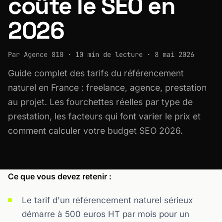
coûte le SEO en
2026
Par Agence 810 · 10 min de lecture · 8 mai 2026
Guide complet des tarifs du référencement
naturel en France : freelance, agence, prestation
au projet. Les fourchettes réelles par type de
prestation, les facteurs qui font varier le prix et
comment calculer votre budget SEO 2026.
Ce que vous devez retenir :
Le tarif d'un référencement naturel sérieux
démarre à 500 euros HT par mois pour un