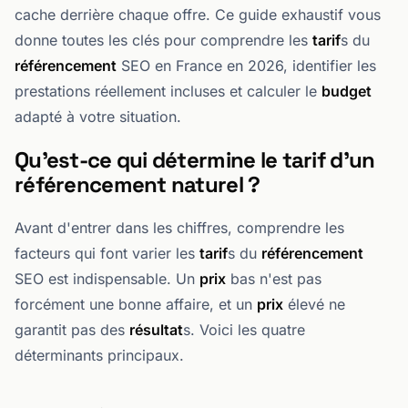
cache derrière chaque offre. Ce guide exhaustif vous
donne toutes les clés pour comprendre les
tarif
s du
référencement
SEO en France en 2026, identifier les
prestations réellement incluses et calculer le
budget
adapté à votre situation.
Qu'est-ce qui détermine le tarif d'un
référencement naturel ?
Avant d'entrer dans les chiffres, comprendre les
facteurs qui font varier les
tarif
s du
référencement
SEO est indispensable. Un
prix
bas n'est pas
forcément une bonne affaire, et un
prix
élevé ne
garantit pas des
résultat
s. Voici les quatre
déterminants principaux.