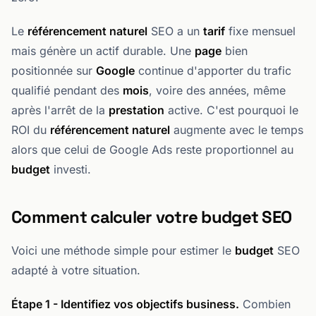
Le
référencement naturel
SEO a un
tarif
fixe mensuel
mais génère un actif durable. Une
page
bien
positionnée sur
Google
continue d'apporter du trafic
qualifié pendant des
mois
, voire des années, même
après l'arrêt de la
prestation
active. C'est pourquoi le
ROI du
référencement naturel
augmente avec le temps
alors que celui de Google Ads reste proportionnel au
budget
investi.
Comment calculer votre budget SEO
Voici une méthode simple pour estimer le
budget
SEO
adapté à votre situation.
Étape 1 - Identifiez vos objectifs business.
Combien