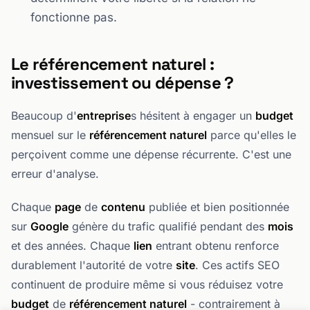
fonctionne pas.
Le référencement naturel :
investissement ou dépense ?
Beaucoup d'
entreprise
s hésitent à engager un
budget
mensuel sur le
référencement naturel
parce qu'elles le
perçoivent comme une dépense récurrente. C'est une
erreur d'analyse.
Chaque
page
de
contenu
publiée et bien positionnée
sur
Google
génère du trafic qualifié pendant des
mois
et des années. Chaque
lien
entrant obtenu renforce
durablement l'autorité de votre
site
. Ces actifs SEO
continuent de produire même si vous réduisez votre
budget
de
référencement naturel
- contrairement à