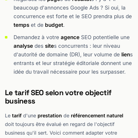
beaucoup d'annonces Google Ads ? Si oui, la
concurrence est forte et le SEO prendra plus de
temps
et de
budget
.
Demandez à votre
agence
SEO potentielle une
analyse
des
site
s concurrents : leur niveau
d'autorité de domaine (DR), leur volume de
lien
s
entrants et leur stratégie éditoriale donnent une
idée du travail nécessaire pour les surpasser.
Le tarif SEO selon votre objectif
business
Le
tarif
d'une
prestation
de
référencement naturel
doit toujours être évalué en regard de l'objectif
business qu'il sert. Voici comment adapter votre