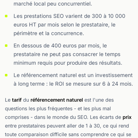
marché local peu concurrentiel.
Les prestations SEO varient de 300 à 10 000
euros HT par mois selon le prestataire, le
périmètre et la concurrence.
En dessous de 400 euros par mois, le
prestataire ne peut pas consacrer le temps
minimum requis pour produire des résultats.
Le référencement naturel est un investissement
à long terme : le ROI se mesure sur 6 à 24 mois.
Le
tarif
du
référencement naturel
est l'une des
questions les plus fréquentes - et les plus mal
comprises - dans le monde du SEO. Les écarts de
prix
entre prestataires peuvent aller de 1 à 30, ce qui rend
toute comparaison difficile sans comprendre ce qui se