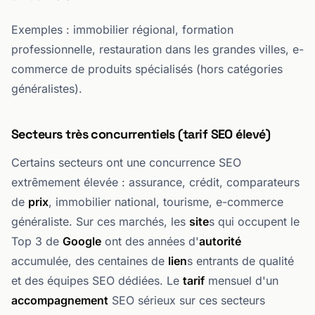
Exemples : immobilier régional, formation
professionnelle, restauration dans les grandes villes, e-
commerce de produits spécialisés (hors catégories
généralistes).
Secteurs très concurrentiels (tarif SEO élevé)
Certains secteurs ont une concurrence SEO
extrêmement élevée : assurance, crédit, comparateurs
de
prix
, immobilier national, tourisme, e-commerce
généraliste. Sur ces marchés, les
site
s qui occupent le
Top 3 de
Google
ont des années d'
autorité
accumulée, des centaines de
lien
s entrants de qualité
et des équipes SEO dédiées. Le
tarif
mensuel d'un
accompagnement
SEO sérieux sur ces secteurs