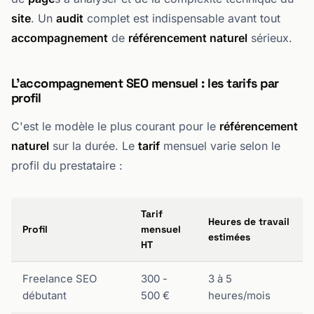
site
. Un
audit
complet est indispensable avant tout
accompagnement
de
référencement naturel
sérieux.
L'accompagnement SEO mensuel : les tarifs par
profil
C'est le modèle le plus courant pour le
référencement
naturel
sur la durée. Le
tarif
mensuel varie selon le
profil du prestataire :
Tarif
Heures de travail
Profil
mensuel
estimées
HT
Freelance SEO
300 -
3 à 5
débutant
500 €
heures/mois