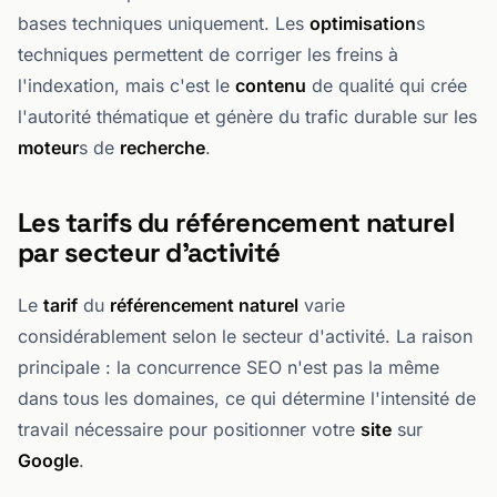
bases techniques uniquement. Les
optimisation
s
techniques permettent de corriger les freins à
l'indexation, mais c'est le
contenu
de qualité qui crée
l'autorité thématique et génère du trafic durable sur les
moteur
s de
recherche
.
Les tarifs du référencement naturel
par secteur d'activité
Le
tarif
du
référencement naturel
varie
considérablement selon le secteur d'activité. La raison
principale : la concurrence SEO n'est pas la même
dans tous les domaines, ce qui détermine l'intensité de
travail nécessaire pour positionner votre
site
sur
Google
.