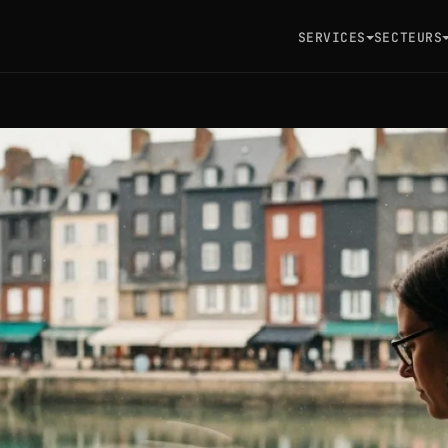
SERVICES
SECTEURS