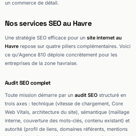
un commerce de détail.
Nos services SEO au Havre
Une stratégie SEO efficace pour un
site internet au
Havre
repose sur quatre piliers complémentaires. Voici
ce qu'Agence 810 déploie concrètement pour les
entreprises de la zone havraise.
Audit SEO complet
Toute mission démarre par un
audit SEO
structuré en
trois axes : technique (vitesse de chargement, Core
Web Vitals, architecture du site), sémantique (maillage
interne, couverture des mots-clés, contenu existant) et
autorité (profil de liens, domaines référents, mentions