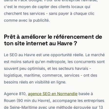
c'est le moyen de capter des clients locaux qui
cherchent tes services - sans payer à chaque clic
comme avec la publicité.
Prêt à améliorer le référencement de
ton site internet au Havre ?
Le SEO au Havre est une opportunité réelle. Le marché
est moins saturé qu'en métropole, les concurrents sont
souvent peu optimisés, et les secteurs havrais -
logistique, maritime, commerce, services - ont des
besoins réels en visibilité en ligne.
Agence 810,
agence SEO en Normandie
basée à
Rouen (90 min du Havre), accompagne les entreprises
de Seine-Maritime avec une méthode éprouvée sur 13