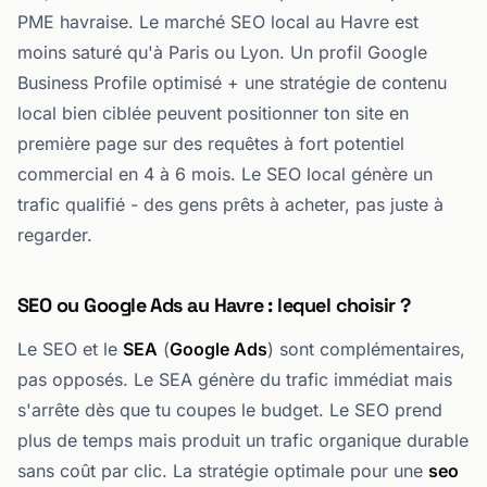
PME havraise. Le marché SEO local au Havre est
moins saturé qu'à Paris ou Lyon. Un profil Google
Business Profile optimisé + une stratégie de contenu
local bien ciblée peuvent positionner ton site en
première page sur des requêtes à fort potentiel
commercial en 4 à 6 mois. Le SEO local génère un
trafic qualifié - des gens prêts à acheter, pas juste à
regarder.
SEO ou Google Ads au Havre : lequel choisir ?
Le SEO et le
SEA
(
Google Ads
) sont complémentaires,
pas opposés. Le SEA génère du trafic immédiat mais
s'arrête dès que tu coupes le budget. Le SEO prend
plus de temps mais produit un trafic organique durable
sans coût par clic. La stratégie optimale pour une
seo