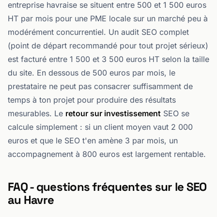
entreprise havraise se situent entre 500 et 1 500 euros
HT par mois pour une PME locale sur un marché peu à
modérément concurrentiel. Un audit SEO complet
(point de départ recommandé pour tout projet sérieux)
est facturé entre 1 500 et 3 500 euros HT selon la taille
du site. En dessous de 500 euros par mois, le
prestataire ne peut pas consacrer suffisamment de
temps à ton projet pour produire des résultats
mesurables. Le
retour sur investissement
SEO se
calcule simplement : si un client moyen vaut 2 000
euros et que le SEO t'en amène 3 par mois, un
accompagnement à 800 euros est largement rentable.
FAQ - questions fréquentes sur le SEO
au Havre