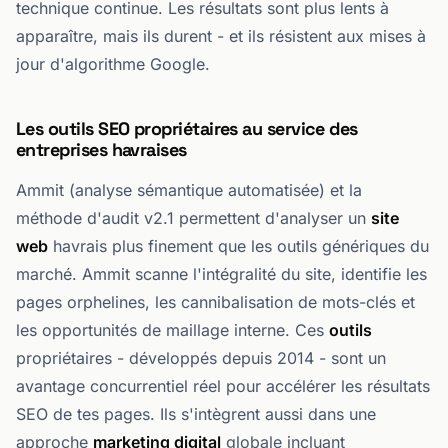
technique continue. Les résultats sont plus lents à
apparaître, mais ils durent - et ils résistent aux mises à
jour d'algorithme Google.
Les outils SEO propriétaires au service des
entreprises havraises
Ammit (analyse sémantique automatisée) et la
méthode d'audit v2.1 permettent d'analyser un
site
web
havrais plus finement que les outils génériques du
marché. Ammit scanne l'intégralité du site, identifie les
pages orphelines, les cannibalisation de mots-clés et
les opportunités de maillage interne. Ces
outils
propriétaires - développés depuis 2014 - sont un
avantage concurrentiel réel pour accélérer les résultats
SEO de tes pages. Ils s'intègrent aussi dans une
approche
marketing digital
globale incluant