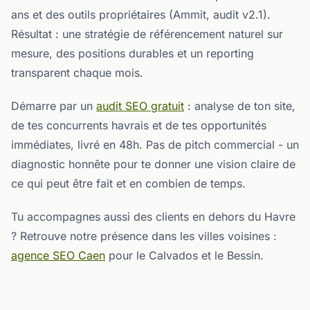
ans et des outils propriétaires (Ammit, audit v2.1).
Résultat : une stratégie de référencement naturel sur
mesure, des positions durables et un reporting
transparent chaque mois.
Démarre par un
audit SEO gratuit
: analyse de ton site,
de tes concurrents havrais et de tes opportunités
immédiates, livré en 48h. Pas de pitch commercial - un
diagnostic honnête pour te donner une vision claire de
ce qui peut être fait et en combien de temps.
Tu accompagnes aussi des clients en dehors du Havre
? Retrouve notre présence dans les villes voisines :
agence SEO Caen
pour le Calvados et le Bessin.