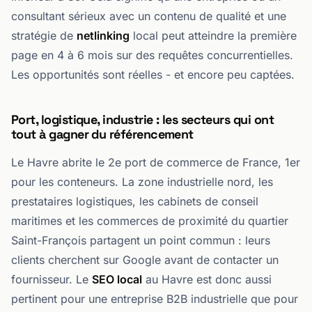
consultant sérieux avec un contenu de qualité et une
stratégie de
netlinking
local peut atteindre la première
page en 4 à 6 mois sur des requêtes concurrentielles.
Les opportunités sont réelles - et encore peu captées.
Port, logistique, industrie : les secteurs qui ont
tout à gagner du référencement
Le Havre abrite le 2e port de commerce de France, 1er
pour les conteneurs. La zone industrielle nord, les
prestataires logistiques, les cabinets de conseil
maritimes et les commerces de proximité du quartier
Saint-François partagent un point commun : leurs
clients cherchent sur Google avant de contacter un
fournisseur. Le
SEO local
au Havre est donc aussi
pertinent pour une entreprise B2B industrielle que pour