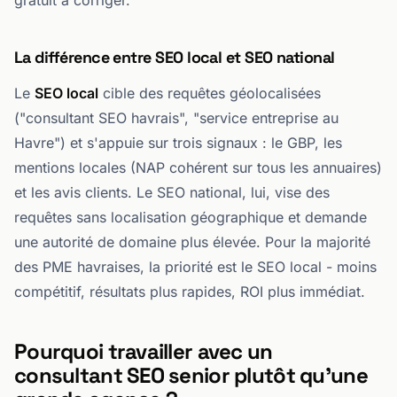
gratuit à corriger.
La différence entre SEO local et SEO national
Le
SEO local
cible des requêtes géolocalisées
("consultant SEO havrais", "service entreprise au
Havre") et s'appuie sur trois signaux : le GBP, les
mentions locales (NAP cohérent sur tous les annuaires)
et les avis clients. Le SEO national, lui, vise des
requêtes sans localisation géographique et demande
une autorité de domaine plus élevée. Pour la majorité
des PME havraises, la priorité est le SEO local - moins
compétitif, résultats plus rapides, ROI plus immédiat.
Pourquoi travailler avec un
consultant SEO senior plutôt qu'une