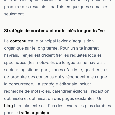
produire des résultats - parfois en quelques semaines
seulement.
Stratégie de contenu et mots-clés longue traîne
Le
contenu
est le principal levier d'acquisition
organique sur le long terme. Pour un site internet
havrais, l'enjeu est d'identifier les requêtes locales
spécifiques (les mots-clés de longue traîne havrais :
secteur logistique, port, zones d'activité, quartiers) et
de produire des contenus qui y répondent mieux que
la concurrence. La stratégie éditoriale inclut :
recherche de mots-clés, calendrier éditorial, rédaction
optimisée et optimisation des pages existantes. Un
blog
bien alimenté est l'un des leviers les plus durables
pour le
trafic organique
.