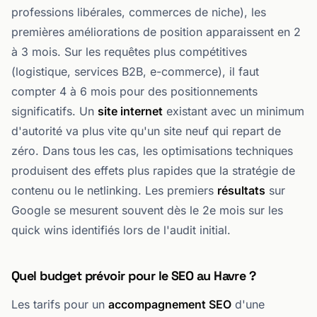
professions libérales, commerces de niche), les
premières améliorations de position apparaissent en 2
à 3 mois. Sur les requêtes plus compétitives
(logistique, services B2B, e-commerce), il faut
compter 4 à 6 mois pour des positionnements
significatifs. Un
site internet
existant avec un minimum
d'autorité va plus vite qu'un site neuf qui repart de
zéro. Dans tous les cas, les optimisations techniques
produisent des effets plus rapides que la stratégie de
contenu ou le netlinking. Les premiers
résultats
sur
Google se mesurent souvent dès le 2e mois sur les
quick wins identifiés lors de l'audit initial.
Quel budget prévoir pour le SEO au Havre ?
Les tarifs pour un
accompagnement SEO
d'une