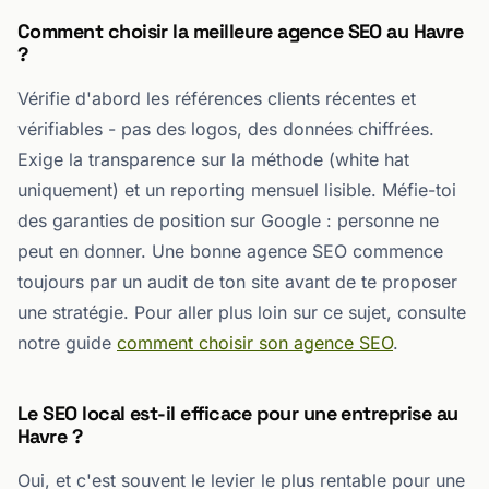
Comment choisir la meilleure agence SEO au Havre
?
Vérifie d'abord les références clients récentes et
vérifiables - pas des logos, des données chiffrées.
Exige la transparence sur la méthode (white hat
uniquement) et un reporting mensuel lisible. Méfie-toi
des garanties de position sur Google : personne ne
peut en donner. Une bonne agence SEO commence
toujours par un audit de ton site avant de te proposer
une stratégie. Pour aller plus loin sur ce sujet, consulte
notre guide
comment choisir son agence SEO
.
Le SEO local est-il efficace pour une entreprise au
Havre ?
Oui, et c'est souvent le levier le plus rentable pour une