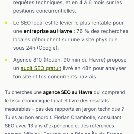
requêtes techniques, et en 4 à 6 mois sur les
positions concurrentielles.
Le SEO local est le levier le plus rentable pour
une
entreprise au Havre
: 76 % des recherches
locales débouchent sur une visite physique
sous 24h (Google).
Agence 810 (Rouen, 90 min du Havre) propose
un
audit SEO gratuit
livré en 48h pour analyser
ton site et tes concurrents havrais.
Tu cherches une
agence SEO au Havre
qui comprend
le tissu économique local et livre des résultats
mesurables - pas des rapports en jargon technique ?
Tu es au bon endroit. Florian Chambolle, consultant
SEO avec 13 ans d'expérience et des références