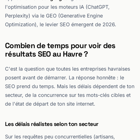
l'optimisation pour les moteurs IA (ChatGPT,
Perplexity) via le GEO (Generative Engine
Optimization), le levier SEO émergent de 2026.
Combien de temps pour voir des
résultats SEO au Havre ?
C'est la question que toutes les entreprises havraises
posent avant de démarrer. La réponse honnête : le
SEO prend du temps. Mais les délais dépendent de ton
secteur, de la concurrence sur tes mots-clés cibles et
de l'état de départ de ton site internet.
Les délais réalistes selon ton secteur
Sur les requêtes peu concurrentielles (artisans,