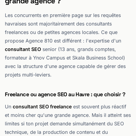
grande agence ?
Les concurrents en première page sur les requêtes
havraises sont majoritairement des consultants
freelances ou de petites agences locales. Ce que
propose Agence 810 est différent : l'expertise d'un
consultant SEO
senior (13 ans, grands comptes,
formateur à Ynov Campus et Skala Business School)
avec la structure d'une agence capable de gérer des
projets multi-leviers.
Freelance ou agence SEO au Havre : que choisir ?
Un
consultant SEO freelance
est souvent plus réactif
et moins cher qu'une grande agence. Mais il atteint ses
limites si ton projet demande simultanément du SEO
technique, de la production de contenu et du