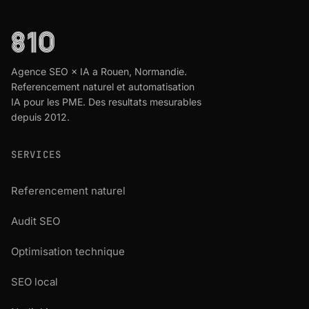
Agence SEO × IA a Rouen, Normandie.
Referencement naturel et automatisation
IA pour les PME. Des resultats mesurables
depuis 2012.
SERVICES
Referencement naturel
Audit SEO
Optimisation technique
SEO local