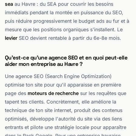
sea
au Havre : du SEA pour couvrir les besoins
immédiats pendant la montée en puissance du SEO,
puis réduire progressivement le budget ads au fur et à
mesure que les positions organiques s'installent. Le
levier
SEO devient rentable à partir du 6e-8e mois.
Qu'est-ce qu'une agence SEO et en quoi peut-elle
aider mon entreprise au Havre ?
Une agence SEO (Search Engine Optimization)
optimise ton site pour qu'il apparaisse en première
page des
moteurs de recherche
sur les requêtes que
tapent tes clients. Concrètement, elle améliore la
technique de ton site internet, produit des contenus
optimisés, développe l'autorité du site via des liens
entrants et pilote une stratégie locale pour apparaître
dans le Pack Google. Pour une entreprise havraise,