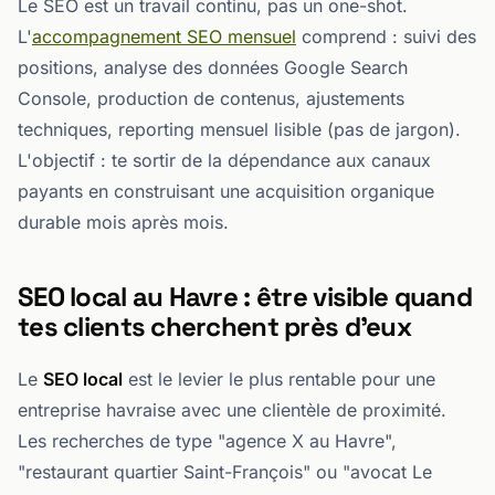
Le SEO est un travail continu, pas un one-shot.
L'
accompagnement SEO mensuel
comprend : suivi des
positions, analyse des données Google Search
Console, production de contenus, ajustements
techniques, reporting mensuel lisible (pas de jargon).
L'objectif : te sortir de la dépendance aux canaux
payants en construisant une acquisition organique
durable mois après mois.
SEO local au Havre : être visible quand
tes clients cherchent près d'eux
Le
SEO local
est le levier le plus rentable pour une
entreprise havraise avec une clientèle de proximité.
Les recherches de type "agence X au Havre",
"restaurant quartier Saint-François" ou "avocat Le