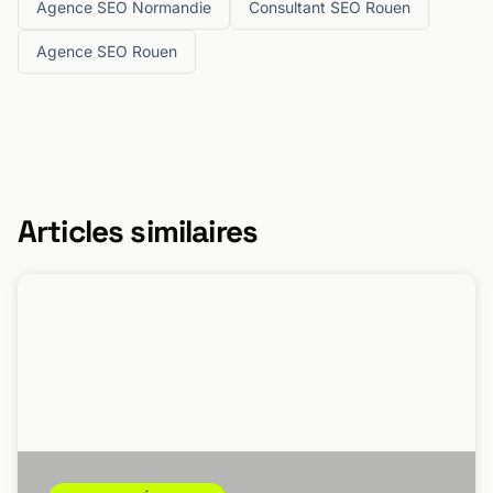
Agence SEO Normandie
Consultant SEO Rouen
Agence SEO Rouen
Articles similaires