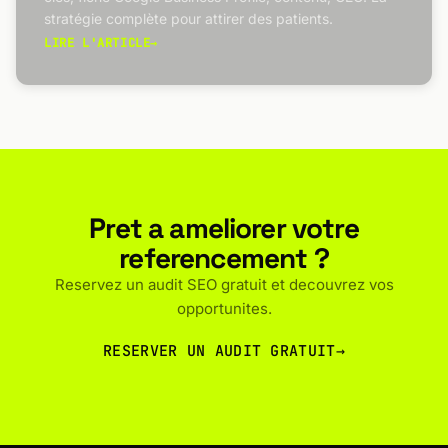
stratégie complète pour attirer des patients.
LIRE L'ARTICLE
→
Pret a ameliorer votre
referencement ?
Reservez un audit SEO gratuit et decouvrez vos
opportunites.
RESERVER UN AUDIT GRATUIT
→