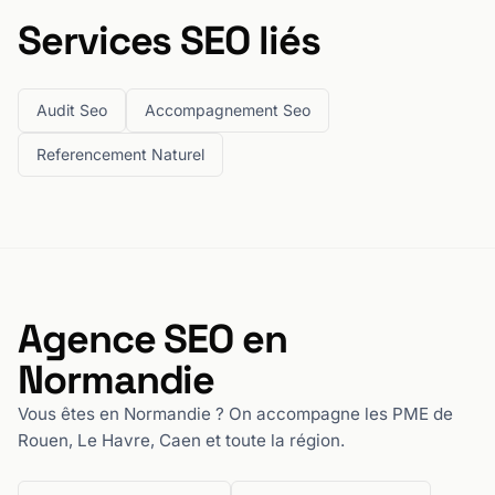
Services SEO liés
Audit Seo
Accompagnement Seo
Referencement Naturel
Agence SEO en
Normandie
Vous êtes en Normandie ? On accompagne les PME de
Rouen, Le Havre, Caen et toute la région.