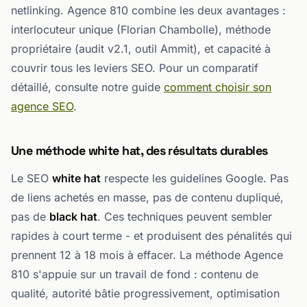
netlinking. Agence 810 combine les deux avantages :
interlocuteur unique (Florian Chambolle), méthode
propriétaire (audit v2.1, outil Ammit), et capacité à
couvrir tous les leviers SEO. Pour un comparatif
détaillé, consulte notre guide
comment choisir son
agence SEO
.
Une méthode white hat, des résultats durables
Le SEO
white hat
respecte les guidelines Google. Pas
de liens achetés en masse, pas de contenu dupliqué,
pas de
black hat
. Ces techniques peuvent sembler
rapides à court terme - et produisent des pénalités qui
prennent 12 à 18 mois à effacer. La méthode Agence
810 s'appuie sur un travail de fond : contenu de
qualité, autorité bâtie progressivement, optimisation