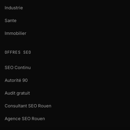
Industrie
Sante
Immobilier
OFFRES SEO
SEO Continu
Autorité 90
Audit gratuit
Consultant SEO Rouen
Agence SEO Rouen