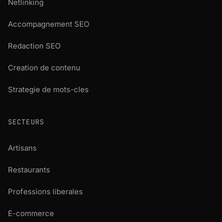
Netlinking
Accompagnement SEO
Redaction SEO
Creation de contenu
Strategie de mots-cles
SECTEURS
Artisans
Restaurants
Professions liberales
E-commerce