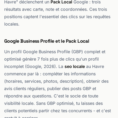
Havre" déclenchent un
Pack Local
Google : trois
résultats avec carte, note et coordonnées. Ces trois
positions captent l'essentiel des clics sur les requêtes
locales.
Google Business Profile et le Pack Local
Un profil Google Business Profile (GBP) complet et
optimisé génère 7 fois plus de clics qu'un profil
incomplet (Google, 2026). La
seo locale
au Havre
commence par là : compléter les informations
(horaires, services, photos, description), obtenir des
avis clients réguliers, publier des posts GBP et
répondre aux questions. C'est le socle de toute
visibilité locale. Sans GBP optimisé, tu laisses des
clients potentiels partir chez tes concurrents - et c'est