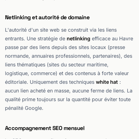
Netlinking et autorité de domaine
L'autorité d'un site web se construit via les liens
entrants. Une stratégie de
netlinking
efficace au Havre
passe par des liens depuis des sites locaux (presse
normande, annuaires professionnels, partenaires), des
liens thématiques (sites du secteur maritime,
logistique, commerce) et des contenus à forte valeur
éditoriale. Uniquement des techniques
white hat
:
aucun lien acheté en masse, aucune ferme de liens. La
qualité prime toujours sur la quantité pour éviter toute
pénalité Google.
Accompagnement SEO mensuel