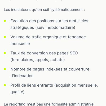
Les indicateurs qu'on suit systématiquement :
Évolution des positions sur les mots-clés
stratégiques (suivi hebdomadaire)
Volume de trafic organique et tendance
mensuelle
Taux de conversion des pages SEO
(formulaires, appels, achats)
Nombre de pages indexées et couverture
d'indexation
Profil de liens entrants (acquisition mensuelle,
qualité)
Le reporting n'est pas une formalité administrative.