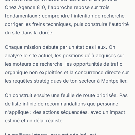
Chez Agence 810, l'approche repose sur trois
fondamentaux : comprendre l'intention de recherche,
corriger les freins techniques, puis construire l'autorité
du site dans la durée.
Chaque mission débute par un état des lieux. On
analyse le site actuel, les positions déjà acquises sur
les moteurs de recherche, les opportunités de trafic
organique non exploitées et la concurrence directe sur
les requêtes stratégiques de ton secteur à Montpellier.
On construit ensuite une feuille de route priorisée. Pas
de liste infinie de recommandations que personne
n'applique : des actions séquencées, avec un impact
estimé et un délai réaliste.