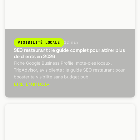
VISIBILITÉ LOCALE
12 min
SEO restaurant : le guide complet pour attirer plus
de clients en 2026
Fiche Google Business Profile, mots-cles locaux,
TripAdvisor, avis clients : le guide SEO restaurant pour
booster ta visibilite sans budget pub.
LIRE L'ARTICLE
→