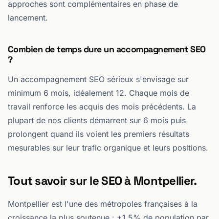
approches sont complémentaires en phase de
lancement.
Combien de temps dure un accompagnement SEO
?
Un accompagnement SEO sérieux s'envisage sur
minimum 6 mois, idéalement 12. Chaque mois de
travail renforce les acquis des mois précédents. La
plupart de nos clients démarrent sur 6 mois puis
prolongent quand ils voient les premiers résultats
mesurables sur leur trafic organique et leurs positions.
Tout savoir sur le SEO à Montpellier.
Montpellier est l'une des métropoles françaises à la
croissance la plus soutenue : +1,5% de population par