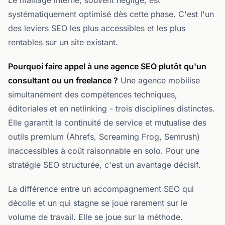
Le maillage interne, souvent négligé, est
systématiquement optimisé dès cette phase. C'est l'un
des leviers SEO les plus accessibles et les plus
rentables sur un site existant.
Pourquoi faire appel à une agence SEO plutôt qu'un
consultant ou un freelance ?
Une agence mobilise
simultanément des compétences techniques,
éditoriales et en netlinking - trois disciplines distinctes.
Elle garantit la continuité de service et mutualise des
outils premium (Ahrefs, Screaming Frog, Semrush)
inaccessibles à coût raisonnable en solo. Pour une
stratégie SEO structurée, c'est un avantage décisif.
La différence entre un accompagnement SEO qui
décolle et un qui stagne se joue rarement sur le
volume de travail. Elle se joue sur la méthode.