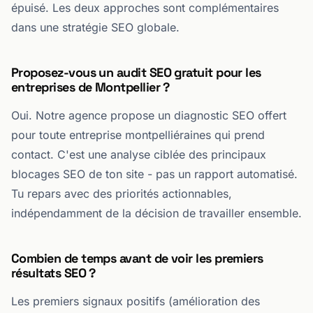
épuisé. Les deux approches sont complémentaires
dans une stratégie SEO globale.
Proposez-vous un audit SEO gratuit pour les
entreprises de Montpellier ?
Oui. Notre agence propose un diagnostic SEO offert
pour toute entreprise montpelliéraines qui prend
contact. C'est une analyse ciblée des principaux
blocages SEO de ton site - pas un rapport automatisé.
Tu repars avec des priorités actionnables,
indépendamment de la décision de travailler ensemble.
Combien de temps avant de voir les premiers
résultats SEO ?
Les premiers signaux positifs (amélioration des