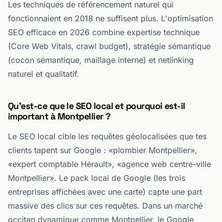
Les techniques de référencement naturel qui
fonctionnaient en 2018 ne suffisent plus. L'optimisation
SEO efficace en 2026 combine expertise technique
(Core Web Vitals, crawl budget), stratégie sémantique
(cocon sémantique, maillage interne) et netlinking
naturel et qualitatif.
Qu'est-ce que le SEO local et pourquoi est-il
important à Montpellier ?
Le SEO local cible les requêtes géolocalisées que tes
clients tapent sur Google : «plombier Montpellier»,
«expert comptable Hérault», «agence web centre-ville
Montpellier». Le pack local de Google (les trois
entreprises affichées avec une carte) capte une part
massive des clics sur ces requêtes. Dans un marché
occitan dynamique comme Montpellier, le Google