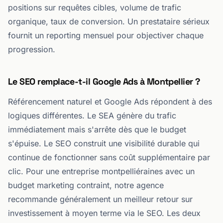
positions sur requêtes cibles, volume de trafic
organique, taux de conversion. Un prestataire sérieux
fournit un reporting mensuel pour objectiver chaque
progression.
Le SEO remplace-t-il Google Ads à Montpellier ?
Référencement naturel et Google Ads répondent à des
logiques différentes. Le SEA génère du trafic
immédiatement mais s'arrête dès que le budget
s'épuise. Le SEO construit une visibilité durable qui
continue de fonctionner sans coût supplémentaire par
clic. Pour une entreprise montpelliéraines avec un
budget marketing contraint, notre agence
recommande généralement un meilleur retour sur
investissement à moyen terme via le SEO. Les deux