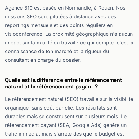
Agence 810 est basée en Normandie, à Rouen. Nos
missions SEO sont pilotées à distance avec des
reportings mensuels et des points réguliers en
visioconférence. La proximité géographique n'a aucun
impact sur la qualité du travail : ce qui compte, c'est la
connaissance de ton marché et la rigueur du
consultant en charge du dossier.
Quelle est la différence entre le référencement
naturel et le référencement payant ?
Le référencement naturel (SEO) travaille sur la visibilité
organique, sans coût par clic. Les résultats sont
durables mais se construisent sur plusieurs mois. Le
référencement payant (SEA, Google Ads) génère un
trafic immédiat mais s'arrête dès que le budget est