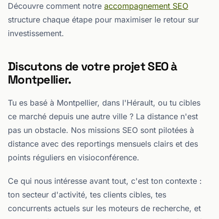
Découvre comment notre
accompagnement SEO
structure chaque étape pour maximiser le retour sur
investissement.
Discutons de votre projet SEO à
Montpellier.
Tu es basé à Montpellier, dans l'Hérault, ou tu cibles
ce marché depuis une autre ville ? La distance n'est
pas un obstacle. Nos missions SEO sont pilotées à
distance avec des reportings mensuels clairs et des
points réguliers en visioconférence.
Ce qui nous intéresse avant tout, c'est ton contexte :
ton secteur d'activité, tes clients cibles, tes
concurrents actuels sur les moteurs de recherche, et