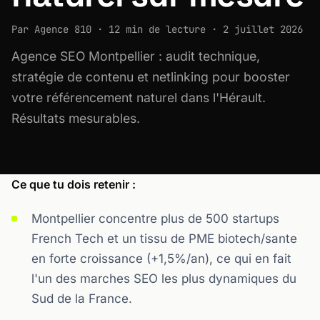
Par Agence 810 · 12 min de lecture · 2 juillet 2026
Agence SEO Montpellier : audit technique,
stratégie de contenu et netlinking pour booster
votre référencement naturel dans l'Hérault.
Résultats mesurables.
Ce que tu dois retenir :
Montpellier concentre plus de 500 startups
French Tech et un tissu de PME biotech/sante
en forte croissance (+1,5%/an), ce qui en fait
l'un des marches SEO les plus dynamiques du
Sud de la France.