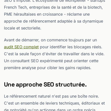
SEO s'impose. L'écosystème de Montpellier - startups
French Tech, entreprises de la santé et de la biotech,
PME héraultaises en croissance - réclame une
approche de référencement adaptée à sa dynamique
locale et sectorielle.
Avant de démarrer, on commence toujours par un
audit SEO complet
pour identifier les blocages réels.
C'est la seule façon d'éviter de travailler dans le vide.
Un consultant SEO expérimenté peut orienter cette
première analyse pour cibler les gains rapides.
Une approche SEO structurée.
Le référencement naturel n'est pas une boîte noire.
C'est un ensemble de leviers techniques, éditoriaux et
de notoriété qu'on actionne dans un ordre précis.