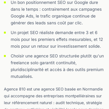
Un bon positionnement SEO sur Google dure
dans le temps : contrairement aux campagnes
Google Ads, le trafic organique continue de
générer des leads sans coût par clic.
Un projet SEO réaliste demande entre 3 et 6
mois pour les premiers effets mesurables, et 12
mois pour un retour sur investissement solide.
Choisir une agence SEO structurée plutôt qu'un
freelance solo garantit continuité,
pluridisciplinarité et accès à des outils premium
mutualisés.
Agence 810 est une agence SEO basée en Normandie
qui accompagne des entreprises montpelliéraines sur
leur référencement naturel : audit technique, stratégie