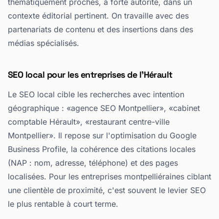
thématiquement proches, à forte autorité, dans un
contexte éditorial pertinent. On travaille avec des
partenariats de contenu et des insertions dans des
médias spécialisés.
SEO local pour les entreprises de l'Hérault
Le SEO local cible les recherches avec intention
géographique : «agence SEO Montpellier», «cabinet
comptable Hérault», «restaurant centre-ville
Montpellier». Il repose sur l'optimisation du Google
Business Profile, la cohérence des citations locales
(NAP : nom, adresse, téléphone) et des pages
localisées. Pour les entreprises montpelliéraines ciblant
une clientèle de proximité, c'est souvent le levier SEO
le plus rentable à court terme.