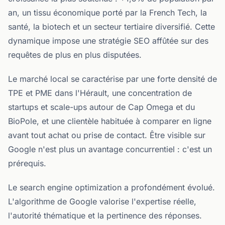
an, un tissu économique porté par la French Tech, la
santé, la biotech et un secteur tertiaire diversifié. Cette
dynamique impose une stratégie SEO affûtée sur des
requêtes de plus en plus disputées.
Le marché local se caractérise par une forte densité de
TPE et PME dans l'Hérault, une concentration de
startups et scale-ups autour de Cap Omega et du
BioPole, et une clientèle habituée à comparer en ligne
avant tout achat ou prise de contact. Être visible sur
Google n'est plus un avantage concurrentiel : c'est un
prérequis.
Le search engine optimization a profondément évolué.
L'algorithme de Google valorise l'expertise réelle,
l'autorité thématique et la pertinence des réponses.