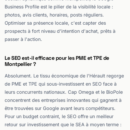
Business Profile est le pilier de la visibilité locale :
photos, avis clients, horaires, posts réguliers.
Optimiser sa présence locale, c'est capter des
prospects à fort niveau d'intention d'achat, prêts à
passer à l'action.
Le SEO est-il efficace pour les PME et TPE de
Montpellier ?
Absolument. Le tissu économique de l'Hérault regorge
de PME et TPE qui sous-investissent en SEO face à
leurs concurrents nationaux. Cap Omega et le BioPole
concentrent des entreprises innovantes qui gagnent à
être trouvées sur Google avant leurs compétiteurs.
Pour un budget contraint, le SEO offre un meilleur
retour sur investissement que le SEA à moyen terme :