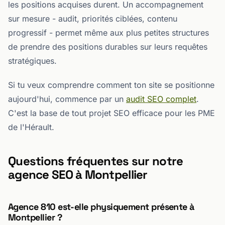
les positions acquises durent. Un accompagnement
sur mesure - audit, priorités ciblées, contenu
progressif - permet même aux plus petites structures
de prendre des positions durables sur leurs requêtes
stratégiques.
Si tu veux comprendre comment ton site se positionne
aujourd'hui, commence par un
audit SEO complet
.
C'est la base de tout projet SEO efficace pour les PME
de l'Hérault.
Questions fréquentes sur notre
agence SEO à Montpellier
Agence 810 est-elle physiquement présente à
Montpellier ?