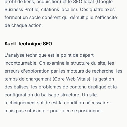
profil de liens, acquisition) et le SEO local (Google
Business Profile, citations locales). Ces quatre axes
forment un socle cohérent qui démultiplie l'efficacité
de chaque action.
Audit technique SEO
L'analyse technique est le point de départ
incontournable. On examine la structure du site, les
erreurs d'exploration par les moteurs de recherche, les
temps de chargement (Core Web Vitals), la gestion
des balises, les problèmes de contenu dupliqué et la
configuration du balisage structuré. Un site
techniquement solide est la condition nécessaire -
mais pas suffisante - pour bien se positionner.