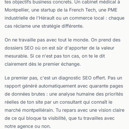
tes objectifs business concrets. Un cabinet médical à
Montpellier, une startup de la French Tech, une PME
industrielle de l'Hérault ou un commerce local : chaque
cas réclame une stratégie différente.
On ne travaille pas avec tout le monde. On prend des
dossiers SEO où on est sûr d'apporter de la valeur
mesurable. Si ce n'est pas ton cas, on te le dit
clairement dès le premier échange.
Le premier pas, c'est un diagnostic SEO offert. Pas un
rapport généré automatiquement avec quarante pages
de données brutes : une analyse humaine des priorités
réelles de ton site par un consultant qui connaît le
marché montpelliérain. Tu repars avec une vision claire
de ce qui bloque ta visibilité, que tu travailles avec
notre agence ou non.