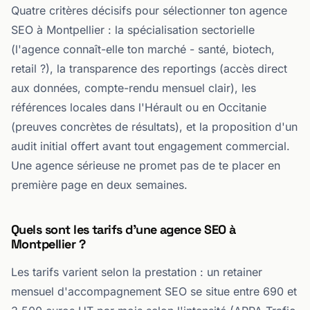
Quatre critères décisifs pour sélectionner ton agence
SEO à Montpellier : la spécialisation sectorielle
(l'agence connaît-elle ton marché - santé, biotech,
retail ?), la transparence des reportings (accès direct
aux données, compte-rendu mensuel clair), les
références locales dans l'Hérault ou en Occitanie
(preuves concrètes de résultats), et la proposition d'un
audit initial offert avant tout engagement commercial.
Une agence sérieuse ne promet pas de te placer en
première page en deux semaines.
Quels sont les tarifs d'une agence SEO à
Montpellier ?
Les tarifs varient selon la prestation : un retainer
mensuel d'accompagnement SEO se situe entre 690 et