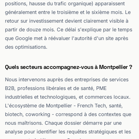
positions, hausse du trafic organique) apparaissent
généralement entre le troisième et le sixième mois. Le
retour sur investissement devient clairement visible à
partir de douze mois. Ce délai s'explique par le temps
que Google met à réévaluer l'autorité d'un site après
des optimisations.
Quels secteurs accompagnez-vous à Montpellier ?
Nous intervenons auprès des entreprises de services
B2B, professions libérales et de santé, PME
industrielles et technologiques, et commerces locaux.
L'écosystème de Montpellier - French Tech, santé,
biotech, coworking - correspond à des contextes que
nous maîtrisons. Chaque dossier démarre par une
analyse pour identifier les requêtes stratégiques et les