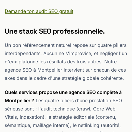
Demande ton audit SEO gratuit
Une stack SEO professionnelle.
Un bon référencement naturel repose sur quatre piliers
interdépendants. Aucun ne s'improvise, et négliger l'un
d'eux plafonne les résultats des trois autres. Notre
agence SEO à Montpellier intervient sur chacun de ces
axes dans le cadre d'une stratégie globale cohérente.
Quels services propose une agence SEO complète à
Montpellier ?
Les quatre piliers d'une prestation SEO
sérieuse sont : l'audit technique (crawl, Core Web
Vitals, indexation), la stratégie éditoriale (contenu,
sémantique, maillage interne), le netlinking (autorité,