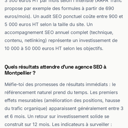
3 500 euros HT par mois selon l'intensité (ARPA Trafic
propose par exemple des formules à partir de 690
euros/mois). Un audit SEO ponctuel coûte entre 900 et
5 000 euros HT selon la taille du site. Un
accompagnement SEO annuel complet (technique,
contenu, netlinking) représente un investissement de
10 000 à 50 000 euros HT selon les objectifs.
Quels résultats attendre d'une agence SEO à
Montpellier ?
Méfie-toi des promesses de résultats immédiats : le
référencement naturel prend du temps. Les premiers
effets mesurables (amélioration des positions, hausse
du trafic organique) apparaissent généralement entre 3
et 6 mois. Un retour sur investissement solide se
construit sur 12 mois. Les indicateurs à surveiller :