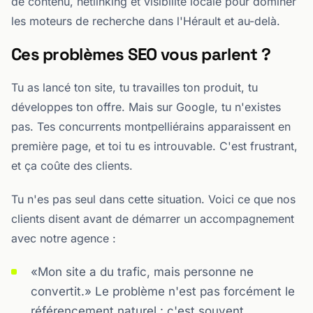
de contenu, netlinking et visibilité locale pour dominer
les moteurs de recherche dans l'Hérault et au-delà.
Ces problèmes SEO vous parlent ?
Tu as lancé ton site, tu travailles ton produit, tu
développes ton offre. Mais sur Google, tu n'existes
pas. Tes concurrents montpelliérains apparaissent en
première page, et toi tu es introuvable. C'est frustrant,
et ça coûte des clients.
Tu n'es pas seul dans cette situation. Voici ce que nos
clients disent avant de démarrer un accompagnement
avec notre agence :
«Mon site a du trafic, mais personne ne
convertit.» Le problème n'est pas forcément le
référencement naturel : c'est souvent