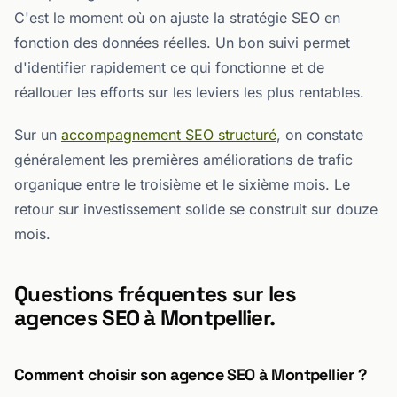
C'est le moment où on ajuste la stratégie SEO en
fonction des données réelles. Un bon suivi permet
d'identifier rapidement ce qui fonctionne et de
réallouer les efforts sur les leviers les plus rentables.
Sur un
accompagnement SEO structuré
, on constate
généralement les premières améliorations de trafic
organique entre le troisième et le sixième mois. Le
retour sur investissement solide se construit sur douze
mois.
Questions fréquentes sur les
agences SEO à Montpellier.
Comment choisir son agence SEO à Montpellier ?