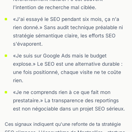
l'intention de recherche mal ciblée.
«J'ai essayé le SEO pendant six mois, ça n'a
rien donné.» Sans audit technique préalable ni
stratégie sémantique claire, les efforts SEO
s'évaporent.
«Je suis sur Google Ads mais le budget
explose.» Le SEO est une alternative durable :
une fois positionné, chaque visite ne te coûte
rien.
«Je ne comprends rien à ce que fait mon
prestataire.» La transparence des reportings
est non négociable dans un projet SEO sérieux.
Ces signaux indiquent qu'une refonte de ta stratégie