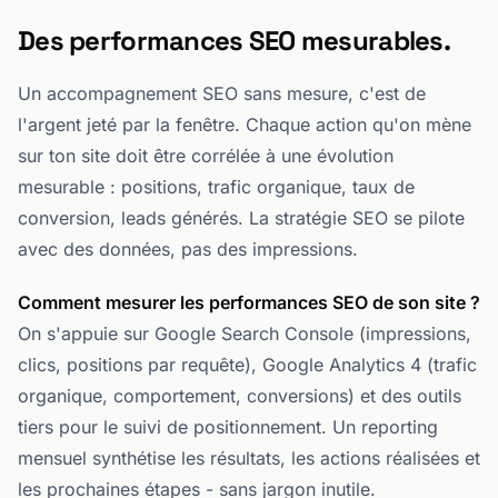
Des performances SEO mesurables.
Un accompagnement SEO sans mesure, c'est de
l'argent jeté par la fenêtre. Chaque action qu'on mène
sur ton site doit être corrélée à une évolution
mesurable : positions, trafic organique, taux de
conversion, leads générés. La stratégie SEO se pilote
avec des données, pas des impressions.
Comment mesurer les performances SEO de son site ?
On s'appuie sur Google Search Console (impressions,
clics, positions par requête), Google Analytics 4 (trafic
organique, comportement, conversions) et des outils
tiers pour le suivi de positionnement. Un reporting
mensuel synthétise les résultats, les actions réalisées et
les prochaines étapes - sans jargon inutile.