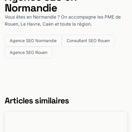
Normandie
Vous êtes en Normandie ? On accompagne les PME de
Rouen, Le Havre, Caen et toute la région.
Agence SEO Normandie
Consultant SEO Rouen
Agence SEO Rouen
Articles similaires