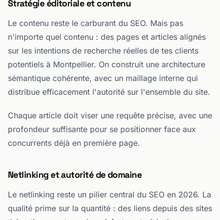
Stratégie éditoriale et contenu
Le contenu reste le carburant du SEO. Mais pas
n'importe quel contenu : des pages et articles alignés
sur les intentions de recherche réelles de tes clients
potentiels à Montpellier. On construit une architecture
sémantique cohérente, avec un maillage interne qui
distribue efficacement l'autorité sur l'ensemble du site.
Chaque article doit viser une requête précise, avec une
profondeur suffisante pour se positionner face aux
concurrents déjà en première page.
Netlinking et autorité de domaine
Le netlinking reste un pilier central du SEO en 2026. La
qualité prime sur la quantité : des liens depuis des sites