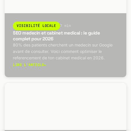
VISIBILITÉ LOCALE
7 min
SEO medecin et cabinet medical : le guide
complet pour 2026
80% des patients cherchent un medecin sur Google
avant de consulter. Voici comment optimiser le
referencement de ton cabinet medical en 2026.
LIRE L'ARTICLE
→