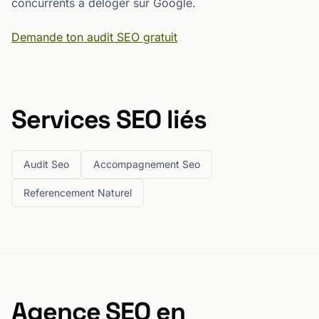
concurrents à déloger sur Google.
Demande ton audit SEO gratuit
Services SEO liés
Audit Seo
Accompagnement Seo
Referencement Naturel
Agence SEO en