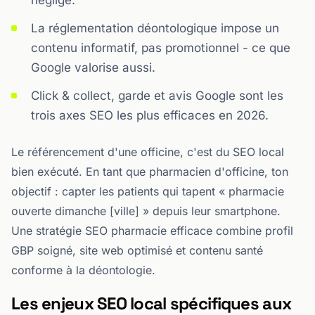
négligé.
La réglementation déontologique impose un
contenu informatif, pas promotionnel - ce que
Google valorise aussi.
Click & collect, garde et avis Google sont les
trois axes SEO les plus efficaces en 2026.
Le référencement d'une officine, c'est du SEO local
bien exécuté. En tant que pharmacien d'officine, ton
objectif : capter les patients qui tapent « pharmacie
ouverte dimanche [ville] » depuis leur smartphone.
Une stratégie SEO pharmacie efficace combine profil
GBP soigné, site web optimisé et contenu santé
conforme à la déontologie.
Les enjeux SEO local spécifiques aux