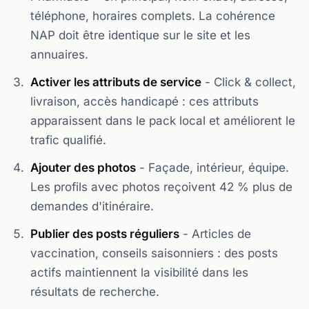
téléphone, horaires complets. La cohérence
NAP doit être identique sur le site et les
annuaires.
Activer les attributs de service
- Click & collect,
livraison, accès handicapé : ces attributs
apparaissent dans le pack local et améliorent le
trafic qualifié.
Ajouter des photos
- Façade, intérieur, équipe.
Les profils avec photos reçoivent 42 % plus de
demandes d'itinéraire.
Publier des posts réguliers
- Articles de
vaccination, conseils saisonniers : des posts
actifs maintiennent la visibilité dans les
résultats de recherche.