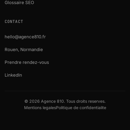
Glossaire SEO
CONTACT
hello@agence810.fr
Rouen, Normandie
Prendre rendez-vous
LinkedIn
© 2026 Agence 810. Tous droits reserves.
Mentions legales
Politique de confidentialite