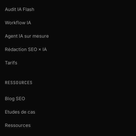
Audit IA Flash
Workflow IA
Agent IA sur mesure
Rédaction SEO × IA
Tarifs
RESSOURCES
Blog SEO
Etudes de cas
Ressources