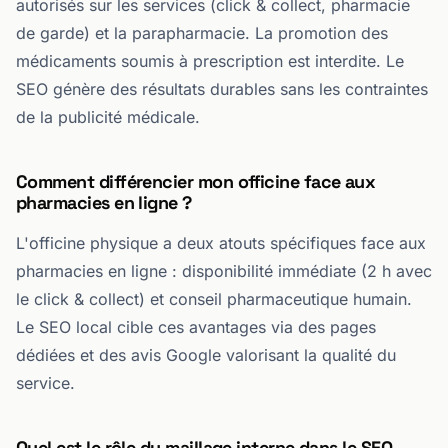
autorisés sur les services (click & collect, pharmacie
de garde) et la parapharmacie. La promotion des
médicaments soumis à prescription est interdite. Le
SEO génère des résultats durables sans les contraintes
de la publicité médicale.
Comment différencier mon officine face aux
pharmacies en ligne ?
L'officine physique a deux atouts spécifiques face aux
pharmacies en ligne : disponibilité immédiate (2 h avec
le click & collect) et conseil pharmaceutique humain.
Le SEO local cible ces avantages via des pages
dédiées et des avis Google valorisant la qualité du
service.
Quel est le rôle du maillage interne dans le SEO