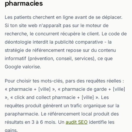
pharmacies
Les patients cherchent en ligne avant de se déplacer.
Si ton site web n'apparaît pas sur le moteur de
recherche, le concurrent récupère le client. Le code de
déontologie interdit la publicité comparative - la
stratégie de référencement repose sur du contenu
informatif (prévention, conseil, services), ce que
Google valorise.
Pour choisir tes mots-clés, pars des requêtes réelles :
« pharmacie + [ville] », « pharmacie de garde + [ville]
», « click and collect pharmacie + [ville] ». Les
requêtes produit génèrent un trafic organique sur la
parapharmacie. Le référencement local produit des
résultats en 3 à 6 mois. Un
audit SEO
identifie les
gains.