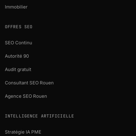
Immobilier
OFFRES SEO
SEO Continu
Autorité 90
Audit gratuit
Consultant SEO Rouen
Agence SEO Rouen
INTELLIGENCE ARTIFICIELLE
Stratégie IA PME