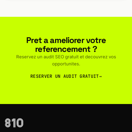
Pret a ameliorer votre
referencement ?
Reservez un audit SEO gratuit et decouvrez vos
opportunites.
RESERVER UN AUDIT GRATUIT
→