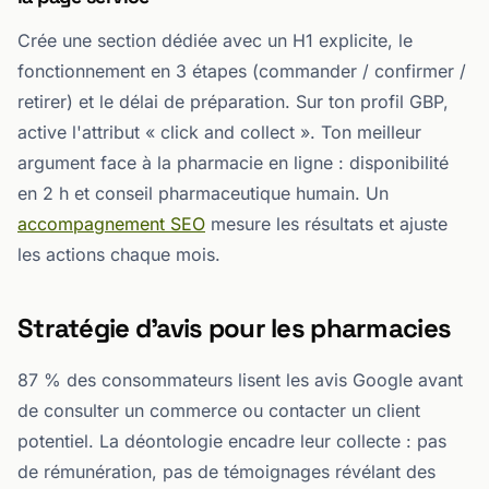
Crée une section dédiée avec un H1 explicite, le
fonctionnement en 3 étapes (commander / confirmer /
retirer) et le délai de préparation. Sur ton profil GBP,
active l'attribut « click and collect ». Ton meilleur
argument face à la pharmacie en ligne : disponibilité
en 2 h et conseil pharmaceutique humain. Un
accompagnement SEO
mesure les résultats et ajuste
les actions chaque mois.
Stratégie d'avis pour les pharmacies
87 % des consommateurs lisent les avis Google avant
de consulter un commerce ou contacter un client
potentiel. La déontologie encadre leur collecte : pas
de rémunération, pas de témoignages révélant des