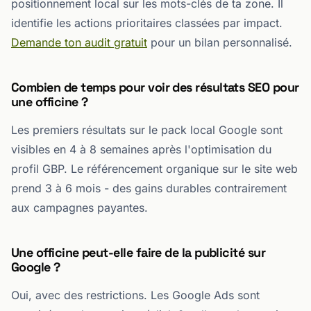
positionnement local sur les mots-clés de ta zone. Il
identifie les actions prioritaires classées par impact.
Demande ton audit gratuit
pour un bilan personnalisé.
Combien de temps pour voir des résultats SEO pour
une officine ?
Les premiers résultats sur le pack local Google sont
visibles en 4 à 8 semaines après l'optimisation du
profil GBP. Le référencement organique sur le site web
prend 3 à 6 mois - des gains durables contrairement
aux campagnes payantes.
Une officine peut-elle faire de la publicité sur
Google ?
Oui, avec des restrictions. Les Google Ads sont