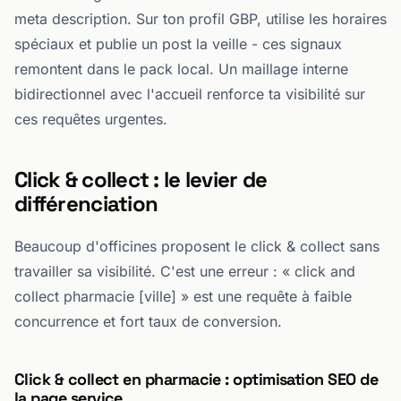
meta description. Sur ton profil GBP, utilise les horaires
spéciaux et publie un post la veille - ces signaux
remontent dans le pack local. Un maillage interne
bidirectionnel avec l'accueil renforce ta visibilité sur
ces requêtes urgentes.
Click & collect : le levier de
différenciation
Beaucoup d'officines proposent le click & collect sans
travailler sa visibilité. C'est une erreur : « click and
collect pharmacie [ville] » est une requête à faible
concurrence et fort taux de conversion.
Click & collect en pharmacie : optimisation SEO de
la page service