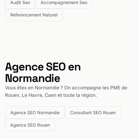
Audit Seo
Accompagnement Seo
Referencement Naturel
Agence SEO en
Normandie
Vous êtes en Normandie ? On accompagne les PME de
Rouen, Le Havre, Caen et toute la région.
Agence SEO Normandie
Consultant SEO Rouen
Agence SEO Rouen