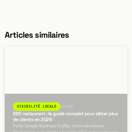
Articles similaires
VISIBILITÉ LOCALE
12 min
SEO restaurant : le guide complet pour attirer plus
de clients en 2026
Fiche Google Business Profile, mots-cles locaux,