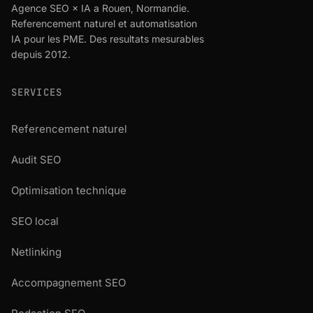
Agence SEO × IA a Rouen, Normandie.
Referencement naturel et automatisation
IA pour les PME. Des resultats mesurables
depuis 2012.
SERVICES
Referencement naturel
Audit SEO
Optimisation technique
SEO local
Netlinking
Accompagnement SEO