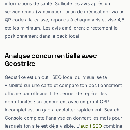
informations de santé. Sollicite les avis après un
service rendu (vaccination, bilan de médication) via un
QR code à la caisse, réponds à chaque avis et vise 4,5
étoiles minimum. Les avis améliorent directement le
positionnement dans le pack local.
Analyse concurrentielle avec
Geostrike
Geostrike est un outil SEO local qui visualise ta
visibilité sur une carte et compare ton positionnement
officine par officine. Il te permet de repérer les
opportunités : un concurrent avec un profil GBP
incomplet est un gap à exploiter rapidement. Search
Console complète l'analyse en donnant les mots pour
lesquels ton site est déjà visible. L'
audit SEO
combine