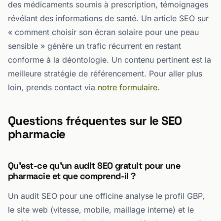
des médicaments soumis à prescription, témoignages
révélant des informations de santé. Un article SEO sur
« comment choisir son écran solaire pour une peau
sensible » génère un trafic récurrent en restant
conforme à la déontologie. Un contenu pertinent est la
meilleure stratégie de référencement. Pour aller plus
loin, prends contact via
notre formulaire
.
Questions fréquentes sur le SEO
pharmacie
Qu'est-ce qu'un audit SEO gratuit pour une
pharmacie et que comprend-il ?
Un audit SEO pour une officine analyse le profil GBP,
le site web (vitesse, mobile, maillage interne) et le