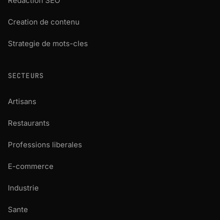
Redaction SEO
Creation de contenu
Strategie de mots-cles
SECTEURS
Artisans
Restaurants
Professions liberales
E-commerce
Industrie
Sante