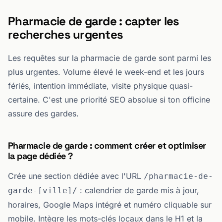
Pharmacie de garde : capter les
recherches urgentes
Les requêtes sur la pharmacie de garde sont parmi les
plus urgentes. Volume élevé le week-end et les jours
fériés, intention immédiate, visite physique quasi-
certaine. C'est une priorité SEO absolue si ton officine
assure des gardes.
Pharmacie de garde : comment créer et optimiser
la page dédiée ?
Crée une section dédiée avec l'URL
/pharmacie-de-
: calendrier de garde mis à jour,
garde-[ville]/
horaires, Google Maps intégré et numéro cliquable sur
mobile. Intègre les mots-clés locaux dans le H1 et la