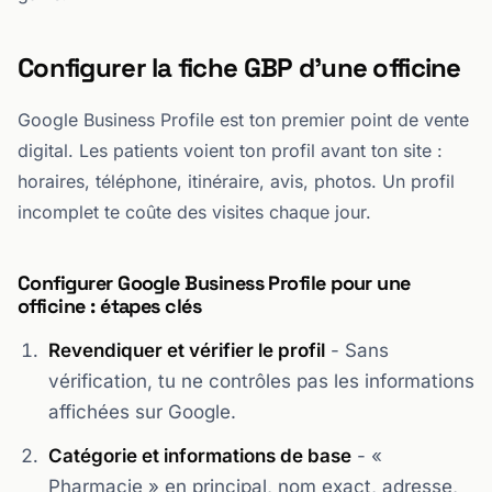
Configurer la fiche GBP d'une officine
Google Business Profile est ton premier point de vente
digital. Les patients voient ton profil avant ton site :
horaires, téléphone, itinéraire, avis, photos. Un profil
incomplet te coûte des visites chaque jour.
Configurer Google Business Profile pour une
officine : étapes clés
Revendiquer et vérifier le profil
- Sans
vérification, tu ne contrôles pas les informations
affichées sur Google.
Catégorie et informations de base
- «
Pharmacie » en principal, nom exact, adresse,