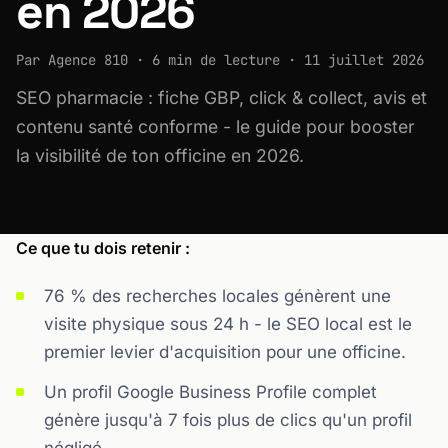
en 2026
Par Agence 810 · 6 min de lecture · 11 juillet 2026
SEO pharmacie : fiche GBP, click & collect, avis et
contenu santé conforme - le guide pour booster
la visibilité de ton officine en 2026.
Ce que tu dois retenir :
76 % des recherches locales génèrent une
visite physique sous 24 h - le SEO local est le
premier levier d'acquisition pour une officine.
Un profil Google Business Profile complet
génère jusqu'à 7 fois plus de clics qu'un profil