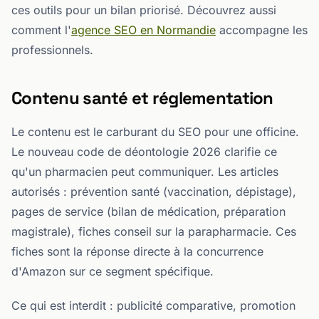
ces outils pour un bilan priorisé. Découvrez aussi
comment l'
agence SEO en Normandie
accompagne les
professionnels.
Contenu santé et réglementation
Le contenu est le carburant du SEO pour une officine.
Le nouveau code de déontologie 2026 clarifie ce
qu'un pharmacien peut communiquer. Les articles
autorisés : prévention santé (vaccination, dépistage),
pages de service (bilan de médication, préparation
magistrale), fiches conseil sur la parapharmacie. Ces
fiches sont la réponse directe à la concurrence
d'Amazon sur ce segment spécifique.
Ce qui est interdit : publicité comparative, promotion