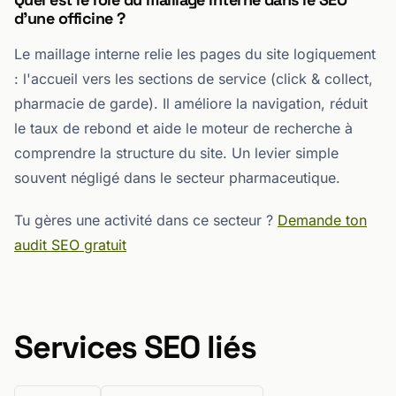
d'une officine ?
Le maillage interne relie les pages du site logiquement
: l'accueil vers les sections de service (click & collect,
pharmacie de garde). Il améliore la navigation, réduit
le taux de rebond et aide le moteur de recherche à
comprendre la structure du site. Un levier simple
souvent négligé dans le secteur pharmaceutique.
Tu gères une activité dans ce secteur ?
Demande ton
audit SEO gratuit
Services SEO liés