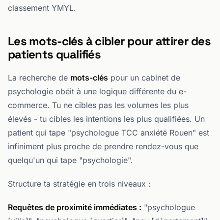
classement YMYL.
Les mots-clés à cibler pour attirer des
patients qualifiés
La recherche de
mots-clés
pour un cabinet de
psychologie obéit à une logique différente du e-
commerce. Tu ne cibles pas les volumes les plus
élevés - tu cibles les intentions les plus qualifiées. Un
patient qui tape "psychologue TCC anxiété Rouen" est
infiniment plus proche de prendre rendez-vous que
quelqu'un qui tape "psychologie".
Structure ta stratégie en trois niveaux :
Requêtes de proximité immédiates :
"psychologue