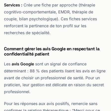
Services :
Crée une fiche par approche (thérapie
cognitivo-comportementale, EMDR, thérapie de
couple, bilan psychologique). Ces fiches services
renforcent la pertinence de ton profil sur les
recherches de spécialité.
Comment gérer les avis Google en respectant la
confidentialité patient
Les
avis Google
sont un signal de confiance
déterminant : 88 % des patients lisent les avis en ligne
avant de choisir un professionnel de santé. Pour un
praticien, leur gestion est délicate en raison du secret
professionnel.
Pour les réponses aux avis positifs, remercie sans
confirmer la relation thérapeutique : "Merci pour ce