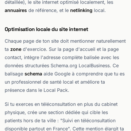
détaillée), le site internet optimisé localement, les
annuaires
de référence, et le
netlinking
local.
Optimisation locale du site internet
Chaque page de ton site doit mentionner naturellement
ta
zone
d'exercice. Sur la page d'accueil et la page
contact, intègre l'adresse complète balisée avec les
données structurées Schema.org LocalBusiness. Ce
balisage
schema
aide Google à comprendre que tu es
un professionnel de santé local et améliore ta
présence dans le Local Pack.
Si tu exerces en téléconsultation en plus du cabinet
physique, crée une section dédiée qui cible les
patients hors de ta ville : "Suivi en téléconsultation
disponible partout en France". Cette mention élargit ta