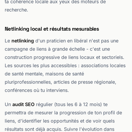
ta cohérence locale aux yeux des moteurs de
recherche.
Netlinking local et résultats mesurables
Le
netlinking
d'un praticien en libéral n'est pas une
campagne de liens à grande échelle - c'est une
construction progressive de liens locaux et sectoriels.
Les sources les plus accessibles : associations locales
de santé mentale, maisons de santé
pluriprofessionnelles, articles de presse régionale,
conférences où tu interviens.
Un
audit SEO
régulier (tous les 6 à 12 mois) te
permettra de mesurer la progression de ton profil de
liens, d'identifier les opportunités et de voir quels
résultats sont déjà acquis. Suivre l'évolution dans