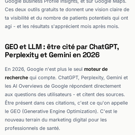
Google Business Profile Insights, et sur Google Maps.
Ces deux outils gratuits te donnent une vision claire de
ta visibilité et du nombre de patients potentiels qui ont
agi - et les résultats s'apprécient mois après mois.
GEO et LLM : être cité par ChatGPT,
Perplexity et Gemini en 2026
En 2026, Google n'est plus le seul
moteur de
recherche
qui compte. ChatGPT, Perplexity, Gemini et
les AI Overviews de Google répondent directement
aux questions des utilisateurs - et citent des sources.
Être présent dans ces citations, c'est ce qu'on appelle
le GEO (Generative Engine Optimization). C'est le
nouveau terrain du marketing digital pour les
professionnels de santé.