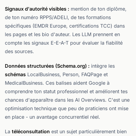
Signaux d'autorité visibles :
mention de ton diplôme,
de ton numéro RPPS/ADELI, de tes formations
spécifiques (EMDR Europe, certifications TCC) dans
les pages et les bio d'auteur. Les LLM prennent en
compte les signaux E-E-A-T pour évaluer la fiabilité
des sources.
Données structurées (Schema.org) :
intègre les
schémas
LocalBusiness, Person, FAQPage et
MedicalBusiness. Ces balises aident Google à
comprendre ton statut professionnel et améliorent tes
chances d'apparaître dans les AI Overviews. C'est une
optimisation technique que peu de praticiens ont mise
en place - un avantage concurrentiel réel.
La
téléconsultation
est un sujet particulièrement bien