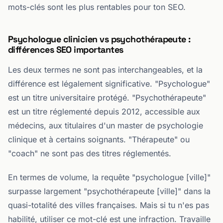
mots-clés sont les plus rentables pour ton SEO.
Psychologue clinicien vs psychothérapeute :
différences SEO importantes
Les deux termes ne sont pas interchangeables, et la
différence est légalement significative. "Psychologue"
est un titre universitaire protégé. "Psychothérapeute"
est un titre réglementé depuis 2012, accessible aux
médecins, aux titulaires d'un master de psychologie
clinique et à certains soignants. "Thérapeute" ou
"coach" ne sont pas des titres réglementés.
En termes de volume, la requête "psychologue [ville]"
surpasse largement "psychothérapeute [ville]" dans la
quasi-totalité des villes françaises. Mais si tu n'es pas
habilité, utiliser ce mot-clé est une infraction. Travaille