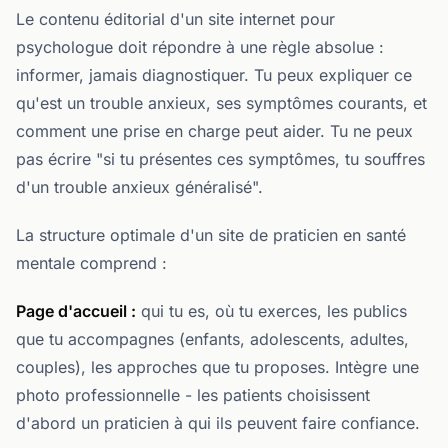
Le contenu éditorial d'un site internet pour
psychologue doit répondre à une règle absolue :
informer, jamais diagnostiquer. Tu peux expliquer ce
qu'est un trouble anxieux, ses symptômes courants, et
comment une prise en charge peut aider. Tu ne peux
pas écrire "si tu présentes ces symptômes, tu souffres
d'un trouble anxieux généralisé".
La structure optimale d'un site de praticien en santé
mentale comprend :
Page d'accueil :
qui tu es, où tu exerces, les publics
que tu accompagnes (enfants, adolescents, adultes,
couples), les approches que tu proposes. Intègre une
photo professionnelle - les patients choisissent
d'abord un praticien à qui ils peuvent faire confiance.