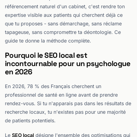
référencement naturel d'un cabinet, c'est rendre ton
expertise visible aux patients qui cherchent déjà ce
que tu proposes - sans démarchage, sans réclame
tapageuse, sans compromettre ta déontologie. Ce
guide te donne la méthode complète.
Pourquoi le SEO local est
incontournable pour un psychologue
en 2026
En 2026, 78 % des Français cherchent un
professionnel de santé en ligne avant de prendre
rendez-vous. Si tu n'apparais pas dans les résultats de
recherche locaux, tu n'existes pas pour une majorité
de patients potentiels.
Le
SEO local
désigne l'ensemble des optimisations qui