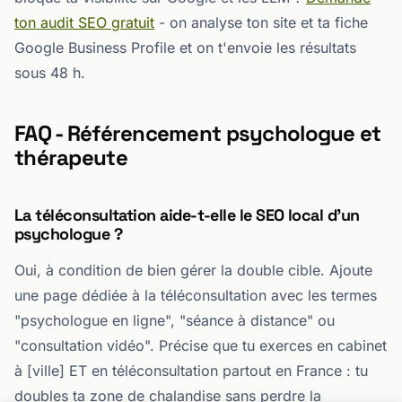
ton audit SEO gratuit
- on analyse ton site et ta fiche
Google Business Profile et on t'envoie les résultats
sous 48 h.
FAQ - Référencement psychologue et
thérapeute
La téléconsultation aide-t-elle le SEO local d'un
psychologue ?
Oui, à condition de bien gérer la double cible. Ajoute
une page dédiée à la téléconsultation avec les termes
"psychologue en ligne", "séance à distance" ou
"consultation vidéo". Précise que tu exerces en cabinet
à [ville] ET en téléconsultation partout en France : tu
doubles ta zone de chalandise sans perdre la