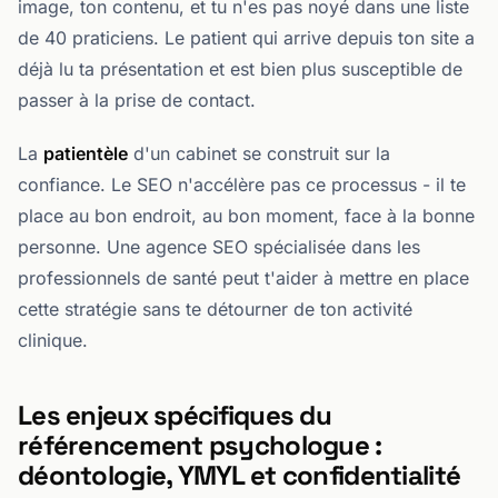
image, ton contenu, et tu n'es pas noyé dans une liste
de 40 praticiens. Le patient qui arrive depuis ton site a
déjà lu ta présentation et est bien plus susceptible de
passer à la prise de contact.
La
patientèle
d'un cabinet se construit sur la
confiance. Le SEO n'accélère pas ce processus - il te
place au bon endroit, au bon moment, face à la bonne
personne. Une agence SEO spécialisée dans les
professionnels de santé peut t'aider à mettre en place
cette stratégie sans te détourner de ton activité
clinique.
Les enjeux spécifiques du
référencement psychologue :
déontologie, YMYL et confidentialité