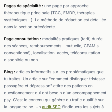
Pages de spécialité :
une page par approche
thérapeutique principale (TCC, EMDR, thérapies
systémiques...). La méthode de rédaction est détaillée
dans la section précédente.
Page consultation :
modalités pratiques (tarif, durée
des séances, remboursements - mutuelle, CPAM si
conventionné), localisation, accès, téléconsultation
disponible ou non.
Blog :
articles informatifs sur les problématiques que
tu traites. Un article sur "comment distinguer tristesse
passagère et dépression" attire des patients en
questionnement qui ont besoin d'un accompagnement
psy. C'est le contenu qui génère du trafic qualifié sur
la longue traine. Un
audit SEO
t'indiquera les sujets à