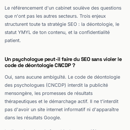
Le référencement d'un cabinet soulève des questions
que n'ont pas les autres secteurs. Trois enjeux
structurent toute ta stratégie SEO : la déontologie, le
statut YMYL de ton contenu, et la confidentialité
patient.
Un psychologue peut-il faire du SEO sans violer le
code de déontologie CNCDP ?
Oui, sans aucune ambiguïté. Le code de déontologie
des psychologues (CNCDP) interdit la publicité
mensongère, les promesses de résultats
thérapeutiques et le démarchage actif. Il ne t'interdit
pas d'avoir un site internet informatif ni d'apparaître
dans les résultats Google.