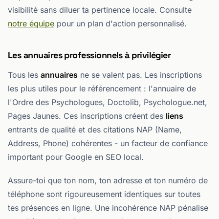
visibilité sans diluer ta pertinence locale. Consulte
notre équipe
pour un plan d'action personnalisé.
Les annuaires professionnels à privilégier
Tous les
annuaires
ne se valent pas. Les inscriptions
les plus utiles pour le référencement : l'annuaire de
l'Ordre des Psychologues, Doctolib, Psychologue.net,
Pages Jaunes. Ces inscriptions créent des
liens
entrants de qualité et des citations NAP (Name,
Address, Phone) cohérentes - un facteur de confiance
important pour Google en SEO local.
Assure-toi que ton nom, ton adresse et ton numéro de
téléphone sont rigoureusement identiques sur toutes
tes présences en ligne. Une incohérence NAP pénalise