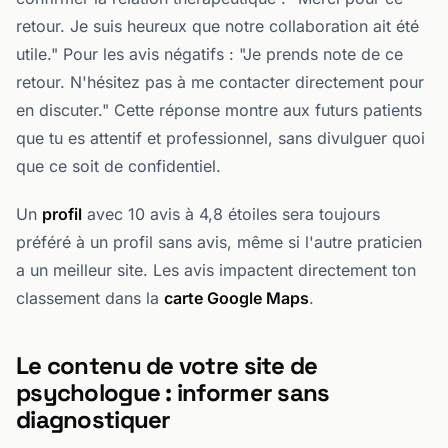
retour. Je suis heureux que notre collaboration ait été
utile." Pour les avis négatifs : "Je prends note de ce
retour. N'hésitez pas à me contacter directement pour
en discuter." Cette réponse montre aux futurs patients
que tu es attentif et professionnel, sans divulguer quoi
que ce soit de confidentiel.
Un
profil
avec 10 avis à 4,8 étoiles sera toujours
préféré à un profil sans avis, même si l'autre praticien
a un meilleur site. Les avis impactent directement ton
classement dans la
carte Google Maps
.
Le contenu de votre site de
psychologue : informer sans
diagnostiquer