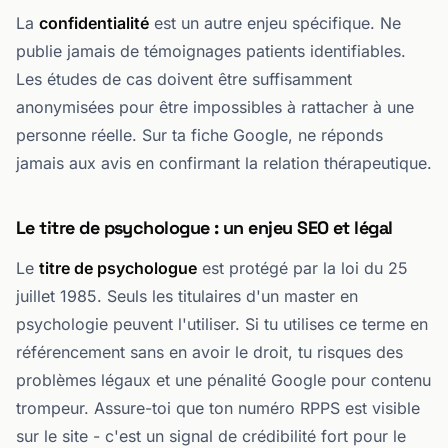
La
confidentialité
est un autre enjeu spécifique. Ne
publie jamais de témoignages patients identifiables.
Les études de cas doivent être suffisamment
anonymisées pour être impossibles à rattacher à une
personne réelle. Sur ta fiche Google, ne réponds
jamais aux avis en confirmant la relation thérapeutique.
Le titre de psychologue : un enjeu SEO et légal
Le
titre de psychologue
est protégé par la loi du 25
juillet 1985. Seuls les titulaires d'un master en
psychologie peuvent l'utiliser. Si tu utilises ce terme en
référencement sans en avoir le droit, tu risques des
problèmes légaux et une pénalité Google pour contenu
trompeur. Assure-toi que ton numéro RPPS est visible
sur le site - c'est un signal de crédibilité fort pour le