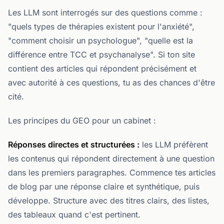
Les LLM sont interrogés sur des questions comme :
"quels types de thérapies existent pour l'anxiété",
"comment choisir un psychologue", "quelle est la
différence entre TCC et psychanalyse". Si ton site
contient des articles qui répondent précisément et
avec autorité à ces questions, tu as des chances d'être
cité.
Les principes du GEO pour un cabinet :
Réponses directes et structurées :
les LLM préfèrent
les contenus qui répondent directement à une question
dans les premiers paragraphes. Commence tes articles
de blog par une réponse claire et synthétique, puis
développe. Structure avec des titres clairs, des listes,
des tableaux quand c'est pertinent.