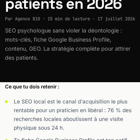
patients en 2026
Par Agence 810 · 15 min de lecture · 17 juillet 2026
SEO psychologue sans violer la déontologie :
mots-clés, fiche Google Business Profile,
contenu, GEO. La stratégie complète pour attirer
des patients.
Ce que tu dois retenir :
Le SEO local est le canal d'acquisition le plus
rentable pour un praticien en libéral : 76 % des
recherches locales aboutissent à une visite
physique sous 24 h.