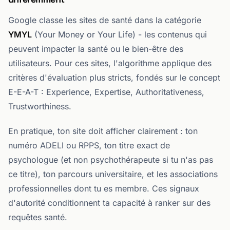
Google classe les sites de santé dans la catégorie
YMYL
(Your Money or Your Life) - les contenus qui
peuvent impacter la santé ou le bien-être des
utilisateurs. Pour ces sites, l'algorithme applique des
critères d'évaluation plus stricts, fondés sur le concept
E-E-A-T : Experience, Expertise, Authoritativeness,
Trustworthiness.
En pratique, ton site doit afficher clairement : ton
numéro ADELI ou RPPS, ton titre exact de
psychologue (et non psychothérapeute si tu n'as pas
ce titre), ton parcours universitaire, et les associations
professionnelles dont tu es membre. Ces signaux
d'autorité conditionnent ta capacité à ranker sur des
requêtes santé.