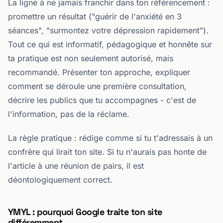
La ligne à ne jamais franchir dans ton référencement :
promettre un résultat ("guérir de l'anxiété en 3
séances", "surmontez votre dépression rapidement").
Tout ce qui est informatif, pédagogique et honnête sur
ta pratique est non seulement autorisé, mais
recommandé. Présenter ton approche, expliquer
comment se déroule une première consultation,
décrire les publics que tu accompagnes - c'est de
l'information, pas de la réclame.
La règle pratique : rédige comme si tu t'adressais à un
confrère qui lirait ton site. Si tu n'aurais pas honte de
l'article à une réunion de pairs, il est
déontologiquement correct.
YMYL : pourquoi Google traite ton site
différemment