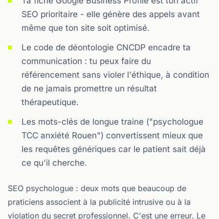
Ta fiche Google Business Profile est ton actif
SEO prioritaire - elle génère des appels avant
même que ton site soit optimisé.
Le code de déontologie CNCDP encadre ta
communication : tu peux faire du
référencement sans violer l'éthique, à condition
de ne jamais promettre un résultat
thérapeutique.
Les mots-clés de longue traine ("psychologue
TCC anxiété Rouen") convertissent mieux que
les requêtes génériques car le patient sait déjà
ce qu'il cherche.
SEO psychologue : deux mots que beaucoup de
praticiens associent à la publicité intrusive ou à la
violation du secret professionnel. C'est une erreur. Le