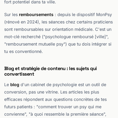
fort potentiel dans ta ville.
Sur les
remboursements
: depuis le dispositif MonPsy
(rénové en 2024), les séances chez certains praticiens
sont remboursables sur orientation médicale. C'est un
mot-clé recherché ("psychologue remboursé [ville]",
"remboursement mutuelle psy") que tu dois intégrer si
tu es conventionné.
Blog et stratégie de contenu : les sujets qui
convertissent
Le
blog
d'un cabinet de psychologie est un outil de
conversion, pas une vitrine. Les articles les plus
efficaces répondent aux questions concrètes de tes
futurs patients : "comment trouver un psy qui me
convienne", "à quoi ressemble la première séance",