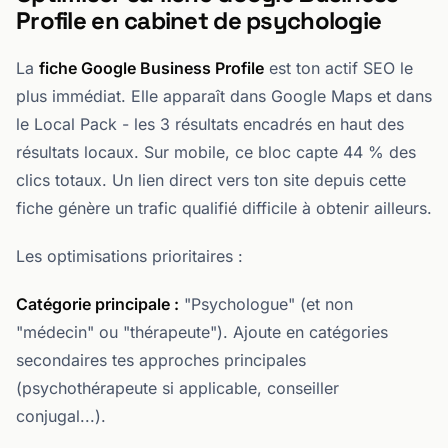
Profile en cabinet de psychologie
La
fiche Google Business Profile
est ton actif SEO le
plus immédiat. Elle apparaît dans Google Maps et dans
le Local Pack - les 3 résultats encadrés en haut des
résultats locaux. Sur mobile, ce bloc capte 44 % des
clics totaux. Un lien direct vers ton site depuis cette
fiche génère un trafic qualifié difficile à obtenir ailleurs.
Les optimisations prioritaires :
Catégorie principale :
"Psychologue" (et non
"médecin" ou "thérapeute"). Ajoute en catégories
secondaires tes approches principales
(psychothérapeute si applicable, conseiller
conjugal...).