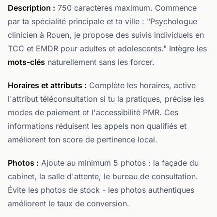
Description :
750 caractères maximum. Commence
par ta spécialité principale et ta ville : "Psychologue
clinicien à Rouen, je propose des suivis individuels en
TCC et EMDR pour adultes et adolescents." Intègre les
mots-clés
naturellement sans les forcer.
Horaires et attributs :
Complète les horaires, active
l'attribut téléconsultation si tu la pratiques, précise les
modes de paiement et l'accessibilité PMR. Ces
informations réduisent les appels non qualifiés et
améliorent ton score de pertinence local.
Photos :
Ajoute au minimum 5 photos : la façade du
cabinet, la salle d'attente, le bureau de consultation.
Évite les photos de stock - les photos authentiques
améliorent le taux de conversion.