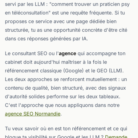
servi par les LLM : "comment trouver un praticien psy
en téléconsultation" est une requête fréquente. Si tu
proposes ce service avec une page dédiée bien
structurée, tu as une opportunité concrète d'être cité
dans ces réponses générées par IA.
Le consultant SEO ou l'
agence
qui accompagne ton
cabinet doit aujourd'hui maîtriser à la fois le
référencement classique (Google) et le GEO (LLM).
Les deux approches se renforcent mutuellement : un
contenu de qualité, bien structuré, avec des signaux
d'autorité solides performe sur les deux tableaux.
C'est l'approche que nous appliquons dans notre
agence SEO Normandie
.
Tu veux savoir où en est ton référencement et ce qui
bloque ta visibilité sur Google et les LLM ?
Demande