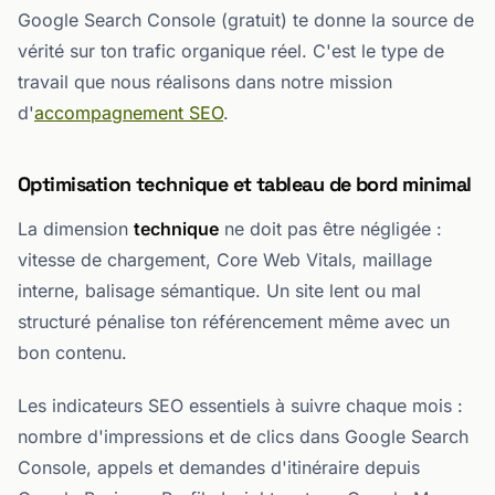
Google Search Console (gratuit) te donne la source de
vérité sur ton trafic organique réel. C'est le type de
travail que nous réalisons dans notre mission
d'
accompagnement SEO
.
Optimisation technique et tableau de bord minimal
La dimension
technique
ne doit pas être négligée :
vitesse de chargement, Core Web Vitals, maillage
interne, balisage sémantique. Un site lent ou mal
structuré pénalise ton référencement même avec un
bon contenu.
Les indicateurs SEO essentiels à suivre chaque mois :
nombre d'impressions et de clics dans Google Search
Console, appels et demandes d'itinéraire depuis