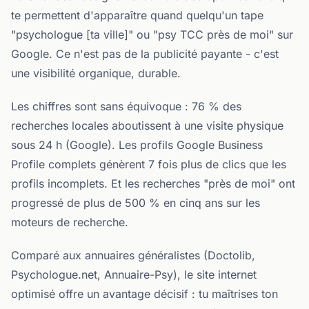
te permettent d'apparaître quand quelqu'un tape
"psychologue [ta ville]" ou "psy TCC près de moi" sur
Google. Ce n'est pas de la publicité payante - c'est
une visibilité organique, durable.
Les chiffres sont sans équivoque : 76 % des
recherches locales aboutissent à une visite physique
sous 24 h (Google). Les profils Google Business
Profile complets génèrent 7 fois plus de clics que les
profils incomplets. Et les recherches "près de moi" ont
progressé de plus de 500 % en cinq ans sur les
moteurs de recherche.
Comparé aux annuaires généralistes (Doctolib,
Psychologue.net, Annuaire-Psy), le site internet
optimisé offre un avantage décisif : tu maîtrises ton