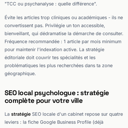
"TCC ou psychanalyse : quelle différence".
Évite les articles trop cliniques ou académiques - ils ne
convertissent pas. Privilégie un ton accessible,
bienveillant, qui dédramatise la démarche de consulter.
Fréquence recommandée : 1 article par mois minimum
pour maintenir l'indexation active. La stratégie
éditoriale doit couvrir tes spécialités et les
problématiques les plus recherchées dans ta zone
géographique.
SEO local psychologue : stratégie
complète pour votre ville
La
stratégie
SEO locale d'un cabinet repose sur quatre
leviers : la fiche Google Business Profile (déjà