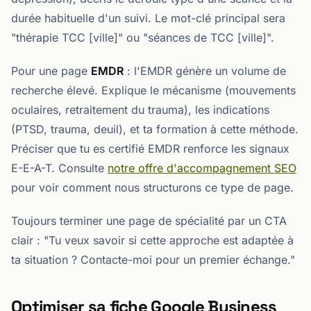
durée habituelle d'un suivi. Le mot-clé principal sera
"thérapie TCC [ville]" ou "séances de TCC [ville]".
Pour une page
EMDR
: l'EMDR génère un volume de
recherche élevé. Explique le mécanisme (mouvements
oculaires, retraitement du trauma), les indications
(PTSD, trauma, deuil), et ta formation à cette méthode.
Préciser que tu es certifié EMDR renforce les signaux
E-E-A-T. Consulte
notre offre d'accompagnement SEO
pour voir comment nous structurons ce type de page.
Toujours terminer une page de spécialité par un CTA
clair : "Tu veux savoir si cette approche est adaptée à
ta situation ? Contacte-moi pour un premier échange."
Optimiser sa fiche Google Business